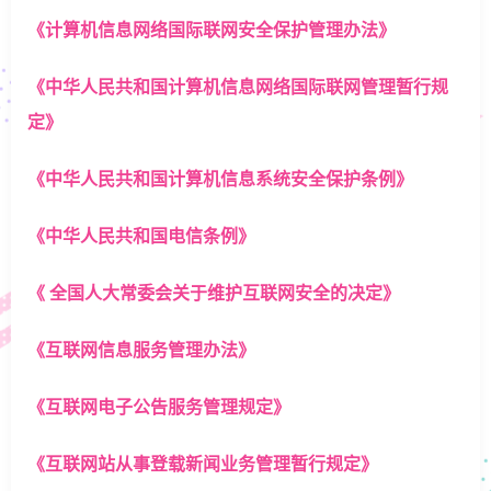
《计算机信息网络国际联网安全保护管理办法》
《中华人民共和国计算机信息网络国际联网管理暂行规
定》
《中华人民共和国计算机信息系统安全保护条例》
《中华人民共和国电信条例》
《
全国人大常委会关于维护互联网安全的决定》
《互联网信息服务管理办法》
《互联网电子公告服务管理规定》
《互联网站从事登载新闻业务管理暂行规定》