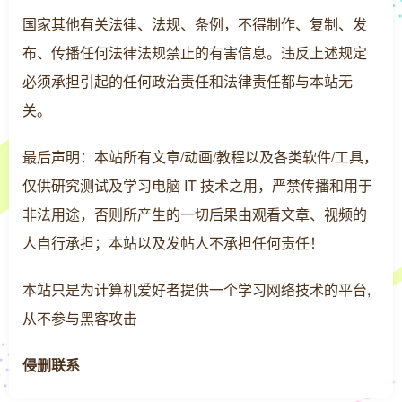
国家其他有关法律、法规、条例，不得制作、复制、发
布、传播任何法律法规禁止的有害信息。违反上述规定
必须承担引起的任何政治责任和法律责任都与本站无
关。
最后声明：本站所有文章/动画/教程以及各类软件/工具，
仅供研究测试及学习电脑 IT 技术之用，严禁传播和用于
非法用途，否则所产生的一切后果由观看文章、视频的
人自行承担；本站以及发帖人不承担任何责任！
本站只是为计算机爱好者提供一个学习网络技术的平台,
从不参与黑客攻击
侵删联系