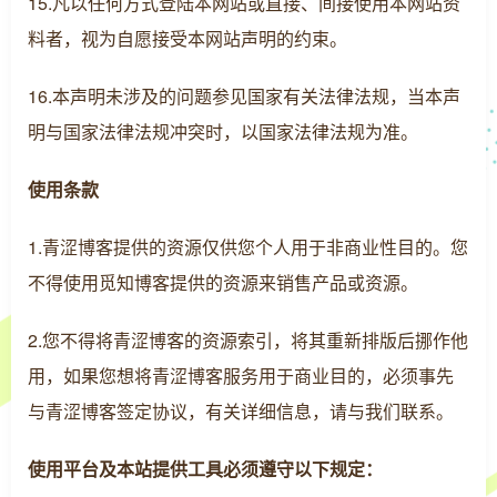
15.凡以任何方式登陆本网站或直接、间接使用本网站资
料者，视为自愿接受本网站声明的约束。
16.本声明未涉及的问题参见国家有关法律法规，当本声
明与国家法律法规冲突时，以国家法律法规为准。
使用条款
1.青涩博客提供的资源仅供您个人用于非商业性目的。您
不得使用觅知博客提供的资源来销售产品或资源。
2.您不得将青涩博客的资源索引，将其重新排版后挪作他
用，如果您想将青涩博客服务用于商业目的，必须事先
与青涩博客签定协议，有关详细信息，请与我们联系。
使用平台及本站提供工具必须遵守以下规定：