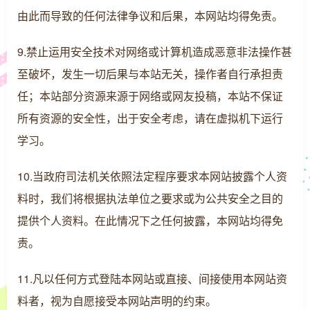
由此而导致的任何法律争议和后果，本网站均得免责。
9.禁止运用安全技术对网络或计算机造成恶意非法操作甚
至破坏，发生一切后果与本站无关，操作者自行承担责
任；本站部分资源来源于网络或网友投稿，本站不保证
所有资源的安全性，出于安全考虑，请在虚拟机下运行
学习。
10.当政府司法机关依照法定程序要求本网站披露个人资
料时，我们将根据执法单位之要求或为公共安全之目的
提供个人资料。在此情况下之任何披露，本网站均得免
责。
11.凡以任何方式登陆本网站或直接、间接使用本网站资
料者，视为自愿接受本网站声明的约束。