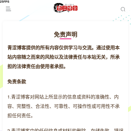
免责声明
青涩博客提供的所有内容仅供学习与交流。通过使用本
站内容随之而来的风险以及法律责任与本站无关，所承
担的法律责任由使用者承担。
免责条款
1.青涩博客对网站上所显示的信息或资料的准确性、内
容、完整性、合法性、可靠性、可操作性或可用性不承
担任何责任。
2.青涩博客中的任何信息或材料的删除、存储失败、错误