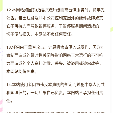
12.本网站如因系统维护或升级而需暂停服务时，将事先
公告。若因线路及非本公司控制范围外的硬件故障或其
它不可抗力而导致暂停服务，于暂停服务期间造成的一
切不便与损失，本网站不负任何责任。
13.任何由于黑客攻击、计算机病毒侵入或发作、因政府
管制而造成的暂时性关闭等影响网络正常运行的不可抗
力而造成的个人资料泄露、丢失、被盗用或被窜改等，
本网站均得免责。
14.本站使用者因为违反本声明的规定而触犯中华人民共
和国法律的，一切后果自己负责，本网站不承担任何责
任。