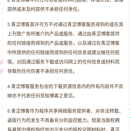
提供或未及时提供不承担任何责任。
3.青涩博客其许可方不对通过青涩博客服务得到的或在其
上刊登广告所推介的产品或服务、通过由青涩博客提供
的任何链接而得到的产品或服务，以及通过在青涩博客
中所提供的任何链接而得到的任何信息或建议做任何担
保。对因通过服务下载或访问网上的任何信息或材料而
导致的任何伤害不承担任何责任。
4.青涩博客服务包含的下载资源信息内的所有内容并不反
映亦不代表任何觅知博客之意见。
5.青涩博客作为程序共享网络服务提供者，对非法转载，
盗版行为的发生不具备充分的监控能力。但是当版权拥
有者提出侵权指控并出示充分的版权证明材料时，青涩