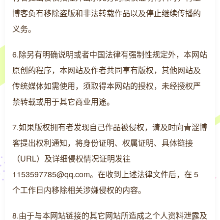
博客负有移除盗版和非法转载作品以及停止继续传播的
义务。
6.除另有明确说明或者中国法律有强制性规定外，本网站
原创的程序，本网站及作者共同享有版权，其他网站及
传统媒体如需使用，须取得本网站的授权，未经授权严
禁转载或用于其它商业用途。
7.如果版权拥有者发现自己作品被侵权，请及时向青涩博
客提出权利通知，将身份证明、权属证明、具体链接
（URL）及详细侵权情况证明发往
1153597785@qq.com。在收到上述法律文件后，在 5
个工作日内移除相关涉嫌侵权的内容。
8.由于与本网站链接的其它网站所造成之个人资料泄露及