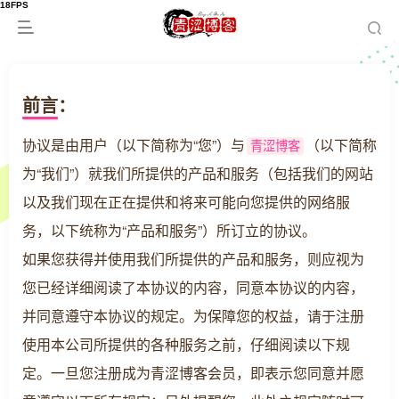
前言：
协议是由用户（以下简称为“您”）与
（以下简称
青涩博客
为“我们”）就我们所提供的产品和服务（包括我们的网站
以及我们现在正在提供和将来可能向您提供的网络服
务，以下统称为“产品和服务”）所订立的协议。
如果您获得并使用我们所提供的产品和服务，则应视为
您已经详细阅读了本协议的内容，同意本协议的内容，
并同意遵守本协议的规定。为保障您的权益，请于注册
使用本公司所提供的各种服务之前，仔细阅读以下规
定。一旦您注册成为青涩博客会员，即表示您同意并愿