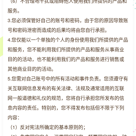
（6）不合理地干扰或阻碍他人使用我们所提供的产品和
服务。
3.您必须保管好自己的账号和密码，由于您的原因导致账
号和密码泄密而造成的后果均将由您自行承担。
4.您仅能以一个单独的个人的身份使用我们所提供的产品
和服务，您不能利用我们所提供的产品和服务从事商业
目的的活动，也不能利用我们的产品和服务进行销售或
其他商业目的的活动。
5.您需对自己账号中的所有活动和事件负责。您须遵守有
关互联网信息发布的有关法律、法规及通常适用的互联
网一般道德和礼仪的规范，您将自行承担您所发布的信
息内容的责任。特别的，您不得发布包括但不限于下列
内容：
（1）反对宪法所确定的基本原则的；