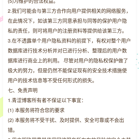
(5)为维护的合法权益。
2.我们可能会与第三方合作向用户提供相关的网络服务，
在此情况下，如该第三方同意承担与同等的保护用户隐
私的责任，则可将用户的注册资料等提供给该第三方。
3.在不透露单个用户隐私资料的前提下，有权对整个用户
数据库进行技术分析并对已进行分析、整理后的用户数
据库进行商业上的利用。 尽管对用户的隐私权保护做了
极大的努力，但是仍然不能保证现有的安全技术措施使
用户的技术信息等不受任何形式的损失。
七、免责声明
1.青涩博客所有者不保证以下事宜：
(1) 本服务将符合您的要求
(2) 本服务将不受干扰、及时提供、安全可靠或不会出
错。