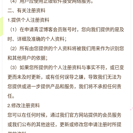
（4）用户应使用正版软件接受网络服务。
二、有关注册资料
1.提供个人注册资料
（1）在申请青涩博客会员账号时，您向我们提供的是及
时、详细及准确的个人资料；
（2）所有由您提供的个人资料将被我们用来作为识别您
和其他用户的依据；
（3）如果您所提供的个人注册资料与事实不符，或已变
更而未及时更新，或有任何误导之嫌，导致我们无法为
您提供或进一步提供产品和服务，我们将不承担任何责
任。
2.修改注册资料
您可以在任何时候，通过我们官方网站提供的会员服务
或我们公布的其他途径，更新或修改您申请注册时所提