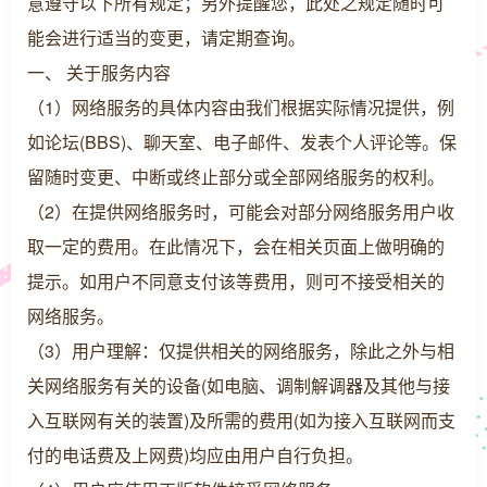
意遵守以下所有规定；另外提醒您，此处之规定随时可
能会进行适当的变更，请定期查询。
一、 关于服务内容
（1）网络服务的具体内容由我们根据实际情况提供，例
如论坛(BBS)、聊天室、电子邮件、发表个人评论等。保
留随时变更、中断或终止部分或全部网络服务的权利。
（2）在提供网络服务时，可能会对部分网络服务用户收
取一定的费用。在此情况下，会在相关页面上做明确的
提示。如用户不同意支付该等费用，则可不接受相关的
网络服务。
（3）用户理解：仅提供相关的网络服务，除此之外与相
关网络服务有关的设备(如电脑、调制解调器及其他与接
入互联网有关的装置)及所需的费用(如为接入互联网而支
付的电话费及上网费)均应由用户自行负担。