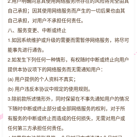
2.用户明确同意其使用网络服务所存在的风险将完全由其
自己承担；因其使用网络服务而产生的一切后果也由其
自己承担，对用户不承担任何责任。
八、服务变更、中断或终止
1.如因系统维护或升级的需要而需暂停网络服务，将尽可
能事先进行通告。
2.如发生下列任何一种情形，有权随时中断或终止向用户
提供本协议项下的网络服务而无需通知用户：
(a) 用户提供的个人资料不真实；
(b) 用户违反本协议中规定的使用规则。
3.除前款所述情形外，同时保留在不事先通知用户的情况
下随时中断或终止部分或全部网络服务的权利，对于所
有服务的中断或终止而造成的任何损失，无需对用户或
任何第三方承担任何责任。