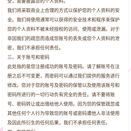
全，需要披露您的个人资料。
我们将采取商业上合理的方式以保护您的个人资料的安
全。我们将使用通常可以获得的安全技术和程序来保护
您的个人资料不被未经授权的访问、使用或泄漏。对于
非因我们的疏忽而造成您账号的丢失或您个人资料的泄
密，我们不承担任何责任。
三、关于账号和密码
此处指的是您注册成功的账号及密码。请了解账号在注
册之后不可变更，而密码可以通过我们提供的服务进行
修改。您对于您的账号及密码的保管以及使用该账号和
密码所进行的一切行动负有完全的责任。请不要将账
号、密码转让或出借给他人使用。因为您的保管疏忽或
其他任何个人行为导致您的账号或密码遭他人非法使用
及因此所衍生的任何后果，我们不承担任何责任。