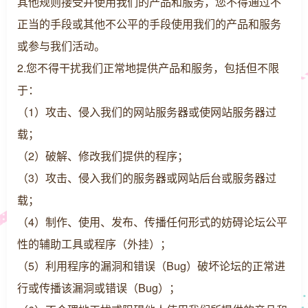
其他规则接受并使用我们的产品和服务，您不得通过不
正当的手段或其他不公平的手段使用我们的产品和服务
或参与我们活动。
2.您不得干扰我们正常地提供产品和服务，包括但不限
于：
（1）攻击、侵入我们的网站服务器或使网站服务器过
载；
（2）破解、修改我们提供的程序；
（3）攻击、侵入我们的服务器或网站后台或服务器过
载；
（4）制作、使用、发布、传播任何形式的妨碍论坛公平
性的辅助工具或程序（外挂）；
（5）利用程序的漏洞和错误（Bug）破坏论坛的正常进
行或传播该漏洞或错误（Bug）；