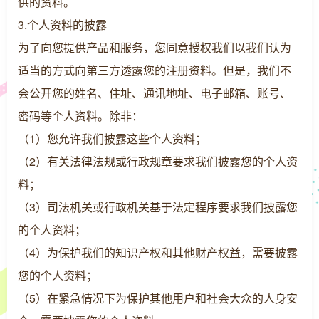
供的资料。
3.个人资料的披露
为了向您提供产品和服务，您同意授权我们以我们认为
适当的方式向第三方透露您的注册资料。但是，我们不
会公开您的姓名、住址、通讯地址、电子邮箱、账号、
密码等个人资料。除非：
（1）您允许我们披露这些个人资料；
（2）有关法律法规或行政规章要求我们披露您的个人资
料；
（3）司法机关或行政机关基于法定程序要求我们披露您
的个人资料；
（4）为保护我们的知识产权和其他财产权益，需要披露
您的个人资料；
（5）在紧急情况下为保护其他用户和社会大众的人身安