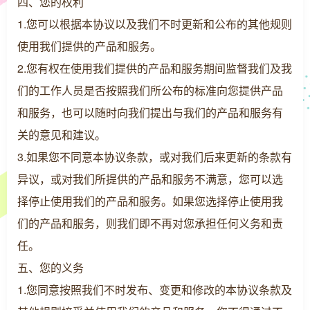
四、您的权利
1.您可以根据本协议以及我们不时更新和公布的其他规则
使用我们提供的产品和服务。
2.您有权在使用我们提供的产品和服务期间监督我们及我
们的工作人员是否按照我们所公布的标准向您提供产品
和服务，也可以随时向我们提出与我们的产品和服务有
关的意见和建议。
3.如果您不同意本协议条款，或对我们后来更新的条款有
异议，或对我们所提供的产品和服务不满意，您可以选
择停止使用我们的产品和服务。如果您选择停止使用我
们的产品和服务，则我们即不再对您承担任何义务和责
任。
五、您的义务
1.您同意按照我们不时发布、变更和修改的本协议条款及