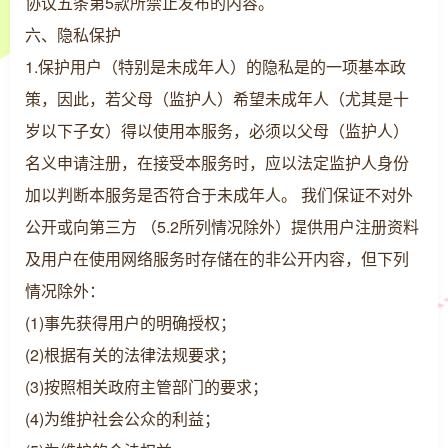
协议五条第5款所禁止发布的内容。
六、隐私保护
1.保护用户（特别是未成年人）的隐私是的一项基本政
策，因此，若父母（监护人）希望未成年人（尤其是十
岁以下子女）得以使用本服务，必须以父母（监护人）
名义申请注册，在接受本服务时，应以法定监护人身份
加以判断本服务是否符合于未成年人。 我们保证不对外
公开或向第三方 （5.2所列情况除外）提供用户注册资料
及用户在使用网络服务时存储在的非公开内容，但下列
情况除外：
(1)事先获得用户的明确授权；
(2)根据有关的法律法规要求；
(3)按照相关政府主管部门的要求；
(4)为维护社会公众的利益；