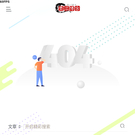
文章
开启精彩搜索