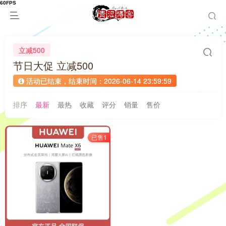
立减500
节日大促 立减500
活动已结束，结束时间：2026-06-14 23:59:59
排序
最新
最热
收藏
评分
销量
售价
已售1