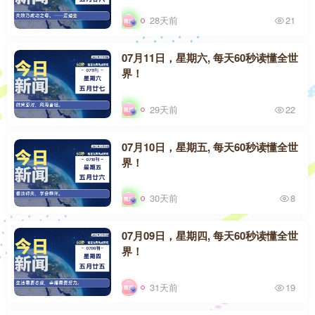
28天前
21
07月11日，星期六, 每天60秒读懂全世
界！
29天前
22
07月10日，星期五, 每天60秒读懂全世
界！
30天前
8
07月09日，星期四, 每天60秒读懂全世
界！
31天前
19