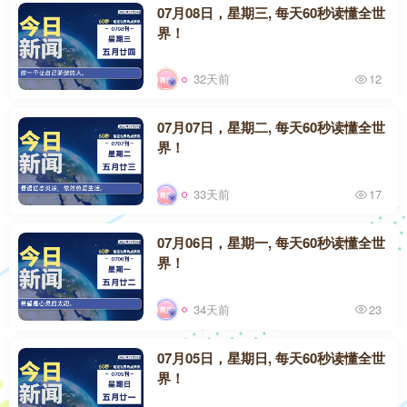
07月08日，星期三, 每天60秒读懂全世
界！
32天前
12
07月07日，星期二, 每天60秒读懂全世
界！
33天前
17
07月06日，星期一, 每天60秒读懂全世
界！
34天前
23
07月05日，星期日, 每天60秒读懂全世
界！