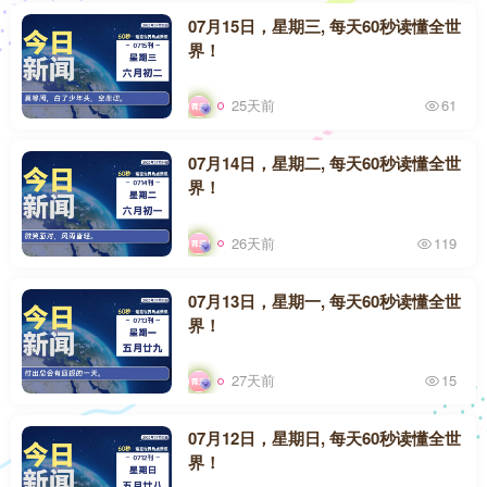
07月15日，星期三, 每天60秒读懂全世
界！
25天前
61
07月14日，星期二, 每天60秒读懂全世
界！
26天前
119
07月13日，星期一, 每天60秒读懂全世
界！
27天前
15
07月12日，星期日, 每天60秒读懂全世
界！