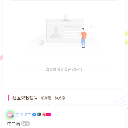
请登录后查看评论内容
社区求救信号
帮助是一种美德
青涩博主
中二病
9