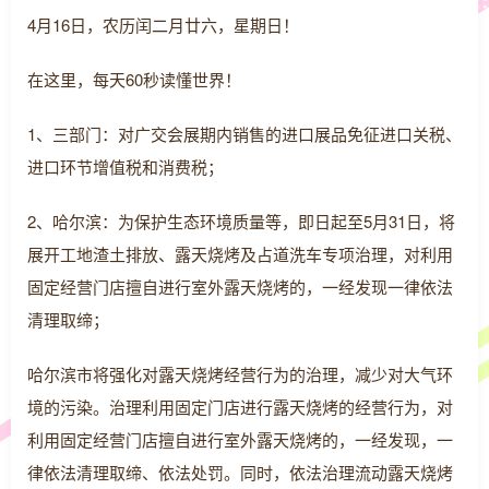
4月16日，农历闰二月廿六，星期日！
在这里，每天60秒读懂世界！
1、三部门：对广交会展期内销售的进口展品免征进口关税、
进口环节增值税和消费税；
2、哈尔滨：为保护生态环境质量等，即日起至5月31日，将
展开工地渣土排放、露天烧烤及占道洗车专项治理，对利用
固定经营门店擅自进行室外露天烧烤的，一经发现一律依法
清理取缔；
哈尔滨市将强化对露天烧烤经营行为的治理，减少对大气环
境的污染。治理利用固定门店进行露天烧烤的经营行为，对
利用固定经营门店擅自进行室外露天烧烤的，一经发现，一
律依法清理取缔、依法处罚。同时，依法治理流动露天烧烤