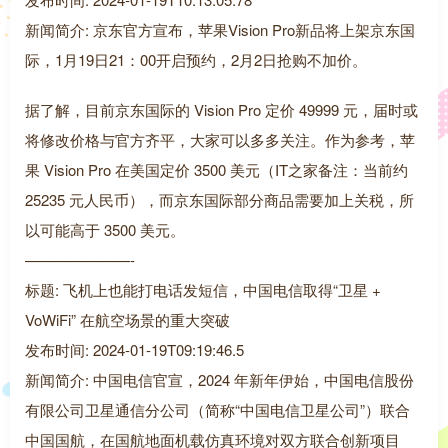
新闻简介: 京东官方宣布，苹果Vision Pro新品将上架京东国
际，1月19日21：00开启预约，2月2日抢购不加价。
据了解，目前京东国际的 Vision Pro 定价 49999 元，届时或
将修改价格与官方齐平，大家可以多多关注。作为参考，苹
果 Vision Pro 在美国定价 3500 美元（IT之家备注：当前约
25235 元人民币），而京东国际部分商品需要加上关税，所
以可能高于 3500 美元。
———————-
标题: 飞机上也能打电话发短信，中国电信取得“卫星 +
VoWiFi” 在航空场景的重大突破
发布时间: 2024-01-19T09:19:46.5
新闻简介: 中国电信官宣，2024 年新年伊始，中国电信股份
有限公司卫星通信分公司（简称“中国电信卫星公司”）联合
中国国航，在国航地面机载仿真环境对双方联合创新项目