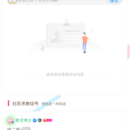
请登录后查看评论内容
社区求救信号
帮助是一种美德
青涩博主
中二病
9