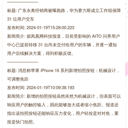
———————-
标题: 广东永奥经销商被曝跑路，华为赛力斯成立工作组保障
31 位用户交车
发布时间: 2024-01-19T15:28:00.223
新闻简介: 据凤凰网科技报道，目前受影响的 AITO 问界用户
中心已提前转移 31 台尚未交付给用户的车辆，并逐一通知
用户后续解决方案，得到积极反馈。
———————-
标题: 消息称苹果 iPhone 16 系列新增拍照按钮：机械设计，
可调整焦距
发布时间: 2024-01-19T10:09:38.193
新闻简介: 新增的拍照按钮虽然依然为机械设计，但表面可以
响应用户的触控输入，因此能够放大或者缩小焦距。报道还
指出该拍照按钮还能响应压力变化，用户轻按是对对焦，重
按是快门拍照。