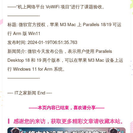
——“机上网络平台 VoWiFi 项目”进行了课题验收。
———————-
标题: 微软官方授权，苹果 M3 Mac 上 Parallels 18/19 可运
行 Arm 版 Win11
发布时间: 2024-01-19T06:51:35.763
新闻简介: 微软今天发布公告，表示用户使用 Parallels
Desktop 18 和 19 两个版本，可以在苹果 M3 Mac 设备上运
行 Windows 11 for Arm 系统。
———————-
—- IT之家新闻 End —-
------本页内容已结束，喜欢请分享------
感谢您的来访，获取更多精彩文章请收藏本站。