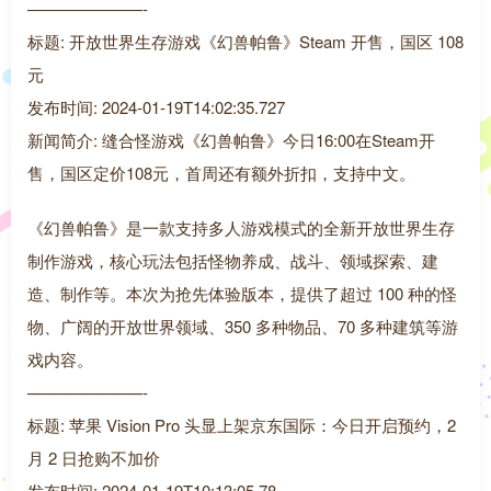
———————-
标题: 开放世界生存游戏《幻兽帕鲁》Steam 开售，国区 108
元
发布时间: 2024-01-19T14:02:35.727
新闻简介: 缝合怪游戏《幻兽帕鲁》今日16:00在Steam开
售，国区定价108元，首周还有额外折扣，支持中文。
《幻兽帕鲁》是一款支持多人游戏模式的全新开放世界生存
制作游戏，核心玩法包括怪物养成、战斗、领域探索、建
造、制作等。本次为抢先体验版本，提供了超过 100 种的怪
物、广阔的开放世界领域、350 多种物品、70 多种建筑等游
戏内容。
———————-
标题: 苹果 Vision Pro 头显上架京东国际：今日开启预约，2
月 2 日抢购不加价
发布时间: 2024-01-19T10:13:05.78