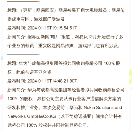
———————-
标题: （更新：网易回应）网易被曝开启大规模裁员：网易传
媒成重灾区，游戏部门受波及
发布时间: 2024-01-19T19:15:54.517
新闻简介: 据界面新闻“电厂”报道，网易从12月开始进行了多
个业务的裁员，重灾区是网易传媒，游戏部门也有所涉及。
———————-
标题: 华为与成都高投集团等拟共同收购鼎桥公司 100% 股
权，此前与诺基亚合资
发布时间: 2024-01-19T14:48:21.807
新闻简介: 华为与成都高投集团等经营者拟共同收购鼎桥公司
100% 的股权，鼎桥公司主要从事行业客户通信解决方案的
研发和推广业务。本次交易前，华为和 Nokia Solutions and
Networks GmbH&Co.KG（以下简称诺基亚）间接合计持有
鼎桥公司 100% 股权并共同控制鼎桥公司。