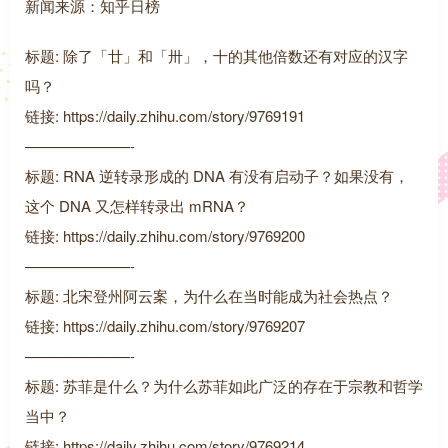
新闻来源：知乎日榜
标题: 除了「廿」和「卅」，十的其他倍数还有对应的汉字
吗？
链接: https://daily.zhihu.com/story/9769191
———————-
标题: RNA 逆转录形成的 DNA 有没有启动子？如果没有，
这个 DNA 又怎样转录出 mRNA？
链接: https://daily.zhihu.com/story/9769200
———————-
标题: 北宋登州阿云案，为什么在当时能成为社会热点？
链接: https://daily.zhihu.com/story/9769207
———————-
标题: 苏菲是什么？为什么苏菲如此广泛的存在于宗教和哲学
当中？
链接: https://daily.zhihu.com/story/9769214