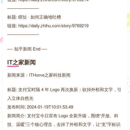
———————-
标题: 瞎扯 · 如何正确地吐槽
链接: https://daily.zhihu.com/story/9769219
———————-
—- 知乎新闻 End —-
IT之家新闻
新闻来源：ITHome之家科技新闻
标题: 支付宝时隔 4 年 Logo 再次换新：砍掉外框和文字，引
入立体自然光
发布时间: 2024-01-19T10:01:53.49
新闻简介: 支付宝今日宣布 Logo 全新升级，围绕“开放、科
技、温暖”三个核心理念，去掉了外框和文字，让“支”字标识