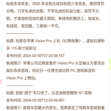
标就多发奖金，2022 年没有达成目标就少发奖金，做到赏罚
分明。只学先进的流程，不学先进的利益分配，奖罚不分
明，才是组织低效的最大原因，单纯地折腾员工。有成长、
有成就、有回报，三者缺一不可。
———————-
标题: 玩家在苹果 Vision Pro 上玩《幻兽帕鲁》，虚拟巨屏秒
杀 115 英寸投影仪
发布时间: 2024-02-05T07:22:38.157
新闻简介: 苹果公司近期发售的 Vision Pro 头显被认为更适合
娱乐而非游戏，但近日一位博主成功将 PC 游戏串流到
Vision Pro 上畅玩。
———————-
标题: 前脸“胡子”车灯改了，比亚迪新款腾势 N7 亮相
发布时间: 2024-02-05T12:35:49.067
新闻简介: 新款车型最大的变化，就是拿走了现款车型前脸备