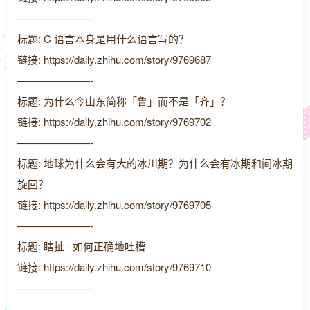
———————-
标题: C 语言本身是用什么语言写的？
链接: https://daily.zhihu.com/story/9769687
———————-
标题: 为什么今山东简称「鲁」而不是「齐」？
链接: https://daily.zhihu.com/story/9769702
———————-
标题: 地球为什么会有大的冰川期？为什么会有冰期和间冰期
旋回？
链接: https://daily.zhihu.com/story/9769705
———————-
标题: 瞎扯 · 如何正确地吐槽
链接: https://daily.zhihu.com/story/9769710
———————-