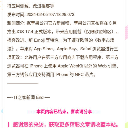
持应用侧载、改进播客等
发布时间: 2024-02-05T07:18:29.073
新闻简介: 据苹果公司官方新闻稿，苹果公司宣布将在 3 月
推出 iOS 17.4 正式版本，带来应用侧载（仅限欧盟地区）、
播客改进、新 Emoji 等特性。为了遵守欧盟的《数字市场
法》，苹果对 App Store、Apple Pay、Safari 浏览器进行三
项更改：允许用户在第三方应用商店下载应用程序、第三方
浏览器可在 iPhone 上使用 Apple WebKit 以外的 Web 引擎、
第三方钱包应用支持调用 iPhone 的 NFC 芯片。
———————-
—- IT之家新闻 End —-
------本页内容已结束，喜欢请分享------
感谢您的来访，获取更多精彩文章请收藏本站。