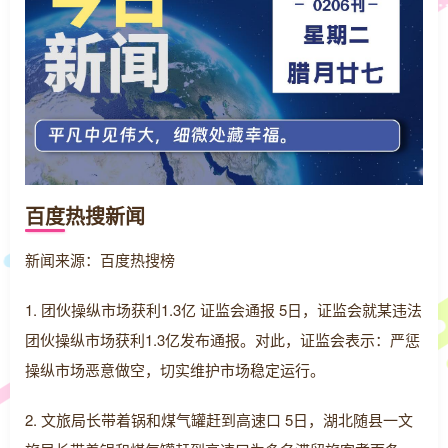
百度热搜新闻
新闻来源：百度热搜榜
1. 团伙操纵市场获利1.3亿 证监会通报 5日，证监会就某违法
团伙操纵市场获利1.3亿发布通报。对此，证监会表示：严惩
操纵市场恶意做空，切实维护市场稳定运行。
2. 文旅局长带着锅和煤气罐赶到高速口 5日，湖北随县一文