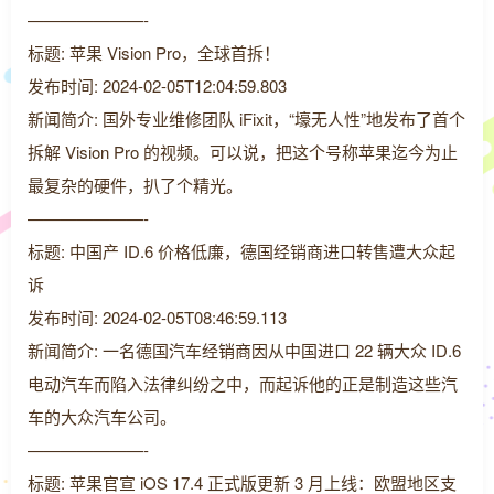
———————-
标题: 苹果 Vision Pro，全球首拆！
发布时间: 2024-02-05T12:04:59.803
新闻简介: 国外专业维修团队 iFixit，“壕无人性”地发布了首个
拆解 Vision Pro 的视频。可以说，把这个号称苹果迄今为止
最复杂的硬件，扒了个精光。
———————-
标题: 中国产 ID.6 价格低廉，德国经销商进口转售遭大众起
诉
发布时间: 2024-02-05T08:46:59.113
新闻简介: 一名德国汽车经销商因从中国进口 22 辆大众 ID.6
电动汽车而陷入法律纠纷之中，而起诉他的正是制造这些汽
车的大众汽车公司。
———————-
标题: 苹果官宣 iOS 17.4 正式版更新 3 月上线：欧盟地区支