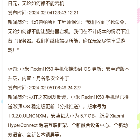
日元，无论如何都不能宕机
发布时间: 2024-02-04T23:43:12.21
新闻简介: 《幻兽帕鲁》工程师保证：“我们收到了死命令，
无论如何都不能让服务器宕机，我们在不计成本的情况下准
备了服务器。我们将继续竭尽所能，确保玩家尽情享受游
戏！”
———————-
标题: 小米 Redmi K50 手机获推澎湃 OS 更新：安卓跨版本
升级，内置 1 月谷歌安全补丁
发布时间: 2024-02-05T08:49:24.227
新闻简介: 据IT之家网友反馈，小米 Redmi K50 手机现已推
送澎湃 OS 稳定版更新（分批推送），版本号为
1.0.2.0.ULNCNXM，安装包大小为 5.7 GB。新增 Xiaomi
HyperConnect 跨端互联框架、全新融合设备中心、全新动
效语言、全新艺术锁屏等。