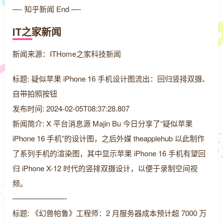
—- 知乎新闻 End —-
IT之家新闻
新闻来源：ITHome之家科技新闻
标题: 疑似苹果 iPhone 16 手机设计图流出：回归竖排双摄、
自带拍照按钮
发布时间: 2024-02-05T08:37:28.807
新闻简介: X 平台消息源 Majin Bu 今日分享了“疑似苹果
iPhone 16 手机”的设计图，之后外媒 theapplehub 以此制作
了系列手机的渲染图，其中显示苹果 iPhone 16 手机有望回
归 iPhone X-12 时代的竖排双摄设计，以便于录制空间视
频。
———————-
标题: 《幻兽帕鲁》工程师：2 月服务器成本预计超 7000 万