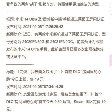
受争议的两条“胡子”形状车灯，转而使用更加简洁的造型。
———————-
标题: 小米 14 Ultra 及“质感新中端”手机通过莱茵无屏闪认证
发布时间: 2024-02-05T17:26:28.42
新闻简介: 近日，有两款小米新机通过了莱茵无屏闪认证，型
号分别为 24030PN60G 和 24031PN0DC。前者预计为即将
发布的小米 14 Ultra 手机，此前该型号已经多次出现在跑分
或认证平台。
———————-
标题: 《完蛋！我被美女包围了！》首款 DLC “房间里的心
跳”今日上线，售 19 元
发布时间: 2024-02-05T07:34:14.28
新闻简介: 恋爱互动游戏《完蛋！我被美女包围了！》首个
DLC“房间里的心跳”将在今天 9:30 解锁，Steam 国区定价 19
元。