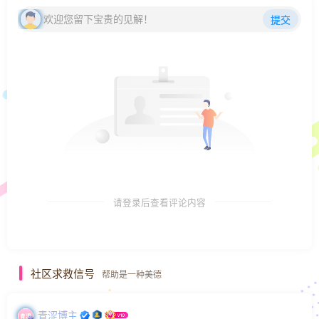
欢迎您留下宝贵的见解！
提交
请登录后查看评论内容
社区求救信号
帮助是一种美德
青涩博主