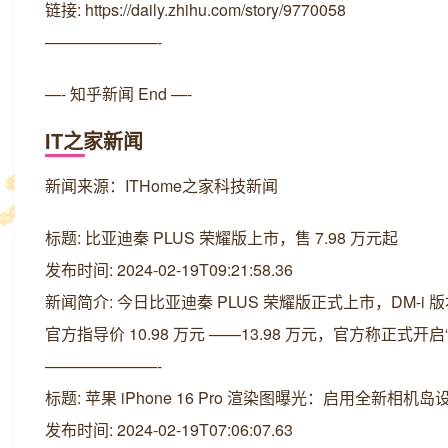
链接: https://daily.zhihu.com/story/9770058
———————-
—- 知乎新闻 End —-
IT之家新闻
新闻来源：ITHome之家科技新闻
标题: 比亚迪秦 PLUS 荣耀版上市，售 7.98 万元起
发布时间: 2024-02-19T09:21:58.36
新闻简介: 今日比亚迪秦 PLUS 荣耀版正式上市，DM-i 版本
官方指导价 10.98 万元 ——13.98 万元，官方称正式开
———————-
标题: 苹果 iPhone 16 Pro 渲染图曝光：启用全新相机岛
发布时间: 2024-02-19T07:06:07.63