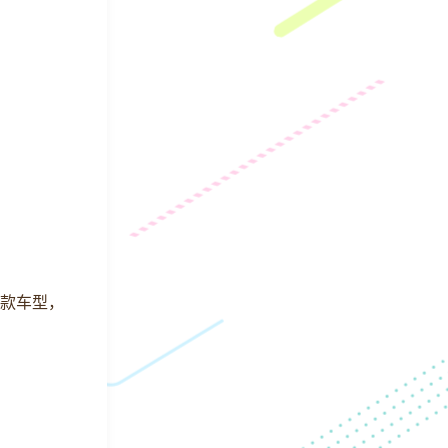
5 款车型，