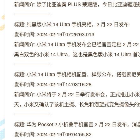
新闻简介: 除了比亚迪秦 PLUS 荣耀版，今日比亚迪驱逐舰
———————-
标题: 纯黑版小米 14 Ultra 手机亮相，2 月 22 日发布
发布时间: 2024-02-19T07:26:03.013
新闻简介: 小米 14 Ultra 手机发布会已经官宣定档 2
黑白双色的小米 14 Ultra，这也是黑色版小米 14 Ultra 
———————-
标题: 小米 14 Ultra 手机相机配置、样张公布，搭载索
发布时间: 2024-02-19T14:03:16.28
新闻简介: 小米将于 2 月 22 日举行发布会，正式推出小
天，小米又确认了该机主摄、长焦和潜望式变焦摄像头的
———————-
标题: 华为 Pocket 2 小折叠手机官宣 2 月 22 日发布，消
发布时间: 2024-02-19T09:04:55.82