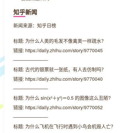
知乎新闻
新闻来源：知乎日榜
标题: 为什么人类的毛发不像禽类一样疏水？
链接: https://daily.zhihu.com/story/9770045
———————-
标题: 古代的银票就一张纸，有人去仿制吗？
链接: https://daily.zhihu.com/story/9770040
———————-
标题: 为什么 sin(x²＋y²)＝0.5 的图像这么丑陋?
链接: https://daily.zhihu.com/story/9770052
———————-
标题: 为什么飞机在飞行时遇到小鸟会机毁人亡？