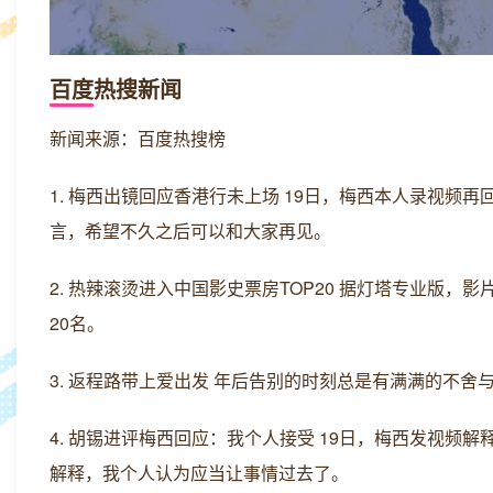
百度热搜新闻
新闻来源：百度热搜榜
1. 梅西出镜回应香港行未上场 19日，梅西本人录视
言，希望不久之后可以和大家再见。
2. 热辣滚烫进入中国影史票房TOP20 据灯塔专业版，
20名。
3. 返程路带上爱出发 年后告别的时刻总是有满满的不
4. 胡锡进评梅西回应：我个人接受 19日，梅西发视
解释，我个人认为应当让事情过去了。