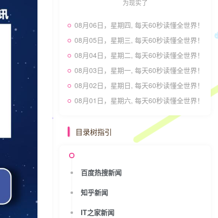
为现实了
08月06日，星期四, 每天60秒读懂全世界！
08月05日，星期三, 每天60秒读懂全世界！
08月04日，星期二, 每天60秒读懂全世界！
08月03日，星期一, 每天60秒读懂全世界！
08月02日，星期日, 每天60秒读懂全世界！
08月01日，星期六, 每天60秒读懂全世界！
目录树指引
百度热搜新闻
知乎新闻
IT之家新闻