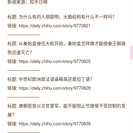
新闻来源：知乎日榜
标题: 为什么有的人很聪明，大脑结构有什么不一样吗？
链接: https://daily.zhihu.com/story/9770821
———————-
标题: 从秦始皇接任大权开始，秦始皇怎样做才能使秦王朝避
免迅速灭亡？
链接: https://daily.zhihu.com/story/9770825
———————-
标题: 中世纪欧洲是法语逼格高还是拉丁语？
链接: https://daily.zhihu.com/story/9770828
———————-
标题: 唐朝若是以文官掌军，能不能阻止节度使不受控制的发
展？
链接: https://daily.zhihu.com/story/9770838
———————-