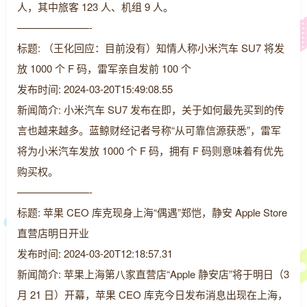
人，其中旅客 123 人、机组 9 人。
———————-
标题: （王化回应：目前没有）知情人称小米汽车 SU7 将发
放 1000 个 F 码，雷军亲自发前 100 个
发布时间: 2024-03-20T15:49:08.55
新闻简介: 小米汽车 SU7 发布在即，关于如何最先买到的传
言也越来越多。蓝鲸财经记者号称“从可靠信源获悉”，雷军
将为小米汽车发放 1000 个 F 码，拥有 F 码则意味着有优先
购买权。
———————-
标题: 苹果 CEO 库克现身上海“偶遇”郑恺，静安 Apple Store
直营店明日开业
发布时间: 2024-03-20T12:18:57.31
新闻简介: 苹果上海第八家直营店“Apple 静安店”将于明日（3
月 21 日）开幕，苹果 CEO 库克今日发布消息出现在上海，