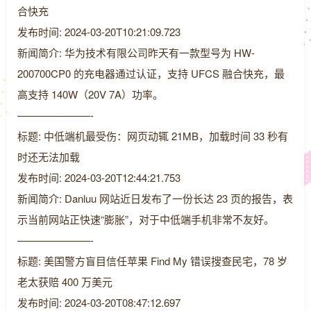
合快充
发布时间: 2024-03-20T10:21:09.723
新闻简介: 华为技术有限公司昨天有一款型号为 HW-
200700CP0 的充电器通过认证，支持 UFCS 融合快充，最
高支持 140W（20V 7A）功率。
———————-
标题: 中低端机最受伤：网页动辄 21MB，加载时间 33 秒有
时还无法加载
发布时间: 2024-03-20T12:44:21.753
新闻简介: Danluu 网站近日发布了一份长达 23 页的报告，表
示当前网站正快速“膨胀”，对于中低端手机非常不友好。
———————-
标题: 美国警方盲目信任苹果 Find My 错误搜查民宅，78 岁
老太获赔 400 万美元
发布时间: 2024-03-20T08:47:12.697