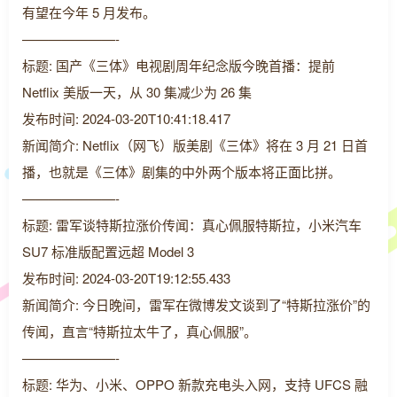
有望在今年 5 月发布。
———————-
标题: 国产《三体》电视剧周年纪念版今晚首播：提前
Netflix 美版一天，从 30 集减少为 26 集
发布时间: 2024-03-20T10:41:18.417
新闻简介: Netflix（网飞）版美剧《三体》将在 3 月 21 日首
播，也就是《三体》剧集的中外两个版本将正面比拼。
———————-
标题: 雷军谈特斯拉涨价传闻：真心佩服特斯拉，小米汽车
SU7 标准版配置远超 Model 3
发布时间: 2024-03-20T19:12:55.433
新闻简介: 今日晚间，雷军在微博发文谈到了“特斯拉涨价”的
传闻，直言“特斯拉太牛了，真心佩服”。
———————-
标题: 华为、小米、OPPO 新款充电头入网，支持 UFCS 融