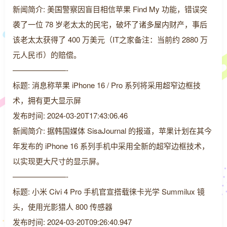
新闻简介: 美国警察因盲目相信苹果 Find My 功能，错误突
袭了一位 78 岁老太太的民宅，破坏了诸多屋内财产，事后
该老太太获得了 400 万美元（IT之家备注：当前约 2880 万
元人民币）的赔偿。
———————-
标题: 消息称苹果 iPhone 16 / Pro 系列将采用超窄边框技
术，拥有更大显示屏
发布时间: 2024-03-20T17:43:06.46
新闻简介: 据韩国媒体 SisaJournal 的报道，苹果计划在其今
年发布的 iPhone 16 系列手机中采用全新的超窄边框技术，
以实现更大尺寸的显示屏。
———————-
标题: 小米 Civi 4 Pro 手机官宣搭载徕卡光学 Summilux 镜
头，使用光影猎人 800 传感器
发布时间: 2024-03-20T09:26:40.947