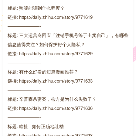
标题: 照骗能骗到什么程度？
链接: https://daily.zhihu.com/story/9771619
———————-
标题: 三大运营商回应「注销手机号等于出卖自己」，有哪些
信息值得关注？如何保护好个人隐私？
链接: https://daily.zhihu.com/story/9771629
———————-
标题: 有什么好看的短篇漫画推荐？
链接: https://daily.zhihu.com/story/9771633
———————-
标题: 辛普森杀妻案，检方是为什么失败了？
链接: https://daily.zhihu.com/story/9771636
———————-
标题: 瞎扯 · 如何正确地吐槽
链接: https://daily.zhihu.com/story/9771638