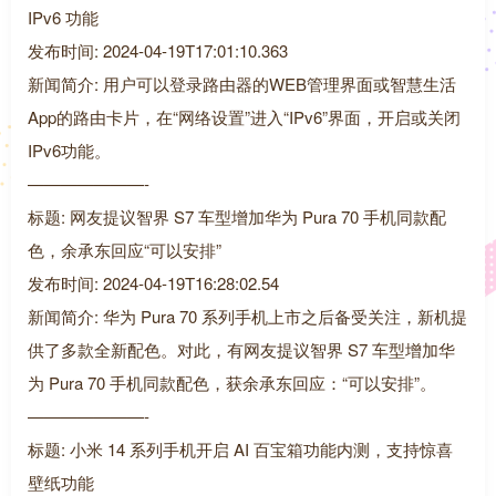
IPv6 功能
发布时间: 2024-04-19T17:01:10.363
新闻简介: 用户可以登录路由器的WEB管理界面或智慧生活
App的路由卡片，在“网络设置”进入“IPv6”界面，开启或关闭
IPv6功能。
———————-
标题: 网友提议智界 S7 车型增加华为 Pura 70 手机同款配
色，余承东回应“可以安排”
发布时间: 2024-04-19T16:28:02.54
新闻简介: 华为 Pura 70 系列手机上市之后备受关注，新机提
供了多款全新配色。对此，有网友提议智界 S7 车型增加华
为 Pura 70 手机同款配色，获余承东回应：“可以安排”。
———————-
标题: 小米 14 系列手机开启 AI 百宝箱功能内测，支持惊喜
壁纸功能