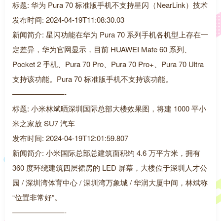
标题: 华为 Pura 70 标准版手机不支持星闪（NearLink）技术
发布时间: 2024-04-19T11:08:30.03
新闻简介: 星闪功能在华为 Pura 70 系列手机各机型上存在一
定差异，华为官网显示，目前 HUAWEI Mate 60 系列、
Pocket 2 手机、Pura 70 Pro、Pura 70 Pro+、Pura 70 Ultra
支持该功能。Pura 70 标准版手机不支持该功能。
———————-
标题: 小米林斌晒深圳国际总部大楼效果图，将建 1000 平小
米之家放 SU7 汽车
发布时间: 2024-04-19T12:01:59.807
新闻简介: 小米国际总部总建筑面积约 4.6 万平方米，拥有
360 度环绕建筑四层裙房的 LED 屏幕，大楼位于深圳人才公
园 / 深圳湾体育中心 / 深圳湾万象城 / 华润大厦中间，林斌称
“位置非常好”。
———————-