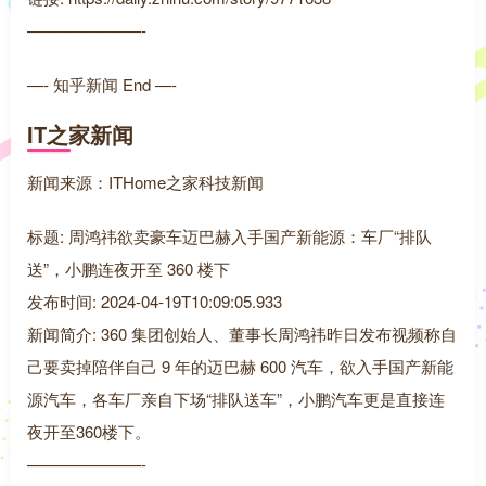
———————-
—- 知乎新闻 End —-
IT之家新闻
新闻来源：ITHome之家科技新闻
标题: 周鸿祎欲卖豪车迈巴赫入手国产新能源：车厂“排队
送”，小鹏连夜开至 360 楼下
发布时间: 2024-04-19T10:09:05.933
新闻简介: 360 集团创始人、董事长周鸿祎昨日发布视频称自
己要卖掉陪伴自己 9 年的迈巴赫 600 汽车，欲入手国产新能
源汽车，各车厂亲自下场“排队送车”，小鹏汽车更是直接连
夜开至360楼下。
———————-