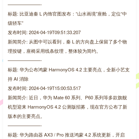
———————-
标题: 比亚迪秦 L 内饰官图发布：“山水画境”座舱，定位“中
级轿车”
发布时间: 2024-04-19T09:51:33.207
新闻简介: 从图中可以看到，秦 L 的方向盘上保留了多个物
理按键，座椅采用线条纹理，整体较为简约。
———————-
标题: 华为公布鸿蒙 HarmonyOS 4.2 主要亮点，全新小艺支
持 AI 消除
发布时间: 2024-04-19T15:00:53.517
新闻简介: 近日，华为 Mate 60 系列、P60 系列等多款旗舰
机型迎来 HarmonyOS 4.2 公测版招募，现在官方公布了新
版本的主要亮点。
———————-
标题: 华为路由器 AX3 / Pro 推送鸿蒙 4.2 系统更新，开启