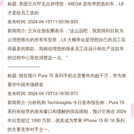
标题: 美团王兴罕见点评理想：MEGA 是给李想造的车，L6
才是给员工造的
发布时间: 2024-04-19T11:50:56.933
新闻简介: 王兴在朋友圈表示：“这么说吧，我觉得到目前为
止理想推出的所有车型里，L6 大概率会是理想自己的员工买
得最多的那款。我相信理想的很多员工在设计和生产这款车
的过程中心里也清楚这一点。”
———————-
标题: 报告预计 Pura 70 系列手机出货量年内超千万，华为将
重夺中国市场榜首
发布时间: 2024-04-19T13:19:50.973
新闻简介: 分析机构 TechInsights 今日发布报告称，Pura 70
系列有较早的发布窗口和缓解的供应限制，预计它将在 2024
年出货超过 1000 万部，使其成为苹果 iPhone 15 和 16 系列
的主要竞争对手之一。