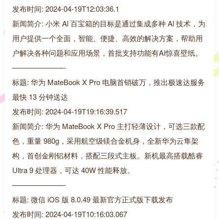
发布时间: 2024-04-19T12:03:36.1
新闻简介: 小米 Al 百宝箱的目标是通过集成多种 Al 技术，为
用户提供一个全面，智能、便捷、高效的解决方案，帮助用
户解决各种问题和应用场景，首批支持功能有AI惊喜壁纸。
———————-
标题: 华为 MateBook X Pro 电脑首销破万，推出极速达服务
最快 13 分钟送达
发布时间: 2024-04-19T19:16:39.517
新闻简介: 华为 MateBook X Pro 主打轻薄设计，可选三款配
色，重量 980g，采用航空级镁合金机身，全新华为云隼架
构，首创金刚铝材料，搭配三段式主板。新机最高搭载酷睿
Ultra 9 处理器，可达 40W 性能释放。
———————-
标题: 微信 iOS 版 8.0.49 最新官方正式版下载发布
发布时间: 2024-04-19T10:16:03.067