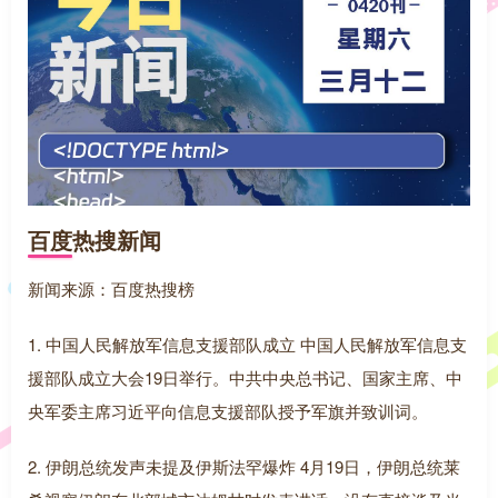
百度热搜新闻
新闻来源：百度热搜榜
1. 中国人民解放军信息支援部队成立 中国人民解放军信息支
援部队成立大会19日举行。中共中央总书记、国家主席、中
央军委主席习近平向信息支援部队授予军旗并致训词。
2. 伊朗总统发声未提及伊斯法罕爆炸 4月19日，伊朗总统莱