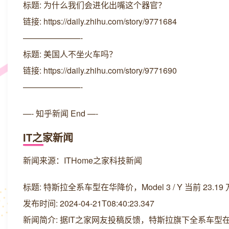
标题: 为什么我们会进化出嘴这个器官？
链接: https://daily.zhihu.com/story/9771684
———————-
标题: 美国人不坐火车吗？
链接: https://daily.zhihu.com/story/9771690
———————-
—- 知乎新闻 End —-
IT之家新闻
新闻来源：ITHome之家科技新闻
标题: 特斯拉全系车型在华降价，Model 3 / Y 当前 23.19 万
发布时间: 2024-04-21T08:40:23.347
新闻简介: 据IT之家网友投稿反馈，特斯拉旗下全系车型