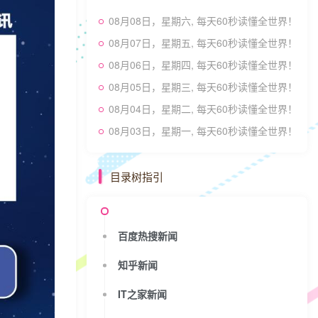
08月08日，星期六, 每天60秒读懂全世界！
08月07日，星期五, 每天60秒读懂全世界！
08月06日，星期四, 每天60秒读懂全世界！
08月05日，星期三, 每天60秒读懂全世界！
08月04日，星期二, 每天60秒读懂全世界！
08月03日，星期一, 每天60秒读懂全世界！
目录树指引
百度热搜新闻
知乎新闻
IT之家新闻