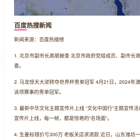
百度热搜新闻
新闻来源：百度热搜榜
1. 北京市副市长高朋被查 北京市政府党组成员、副市
查。
2. 马龙惊天大逆转夺世界杯男单冠军 4月21日，202
该项赛事的男单冠军。
3. 最新中华文化主题宣传片上线 “文化中国行”主题
宣传片上线，每一帧，都是惊艳的“名场面”。
4. 生姜标错价亏300万 老板关店求退款 近日，山东