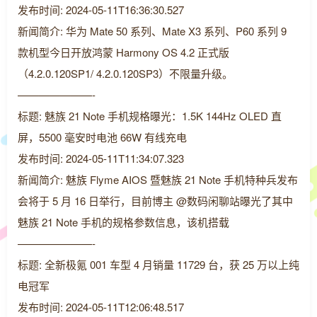
发布时间: 2024-05-11T16:36:30.527
新闻简介: 华为 Mate 50 系列、Mate X3 系列、P60 系列 9
款机型今日开放鸿蒙 Harmony OS 4.2 正式版
（4.2.0.120SP1/ 4.2.0.120SP3）不限量升级。
———————-
标题: 魅族 21 Note 手机规格曝光：1.5K 144Hz OLED 直
屏，5500 毫安时电池 66W 有线充电
发布时间: 2024-05-11T11:34:07.323
新闻简介: 魅族 Flyme AIOS 暨魅族 21 Note 手机特种兵发布
会将于 5 月 16 日举行，目前博主 @数码闲聊站曝光了其中
魅族 21 Note 手机的规格参数信息，该机搭载
———————-
标题: 全新极氪 001 车型 4 月销量 11729 台，获 25 万以上纯
电冠军
发布时间: 2024-05-11T12:06:48.517