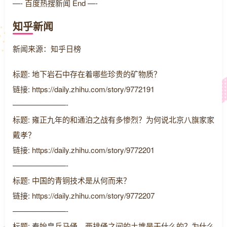
—- 百度热搜新闻 End —-
知乎新闻
新闻来源：知乎日榜
标题: 地下岩石中存在着哪些珍贵的矿物质？
链接: https://daily.zhihu.com/story/9772191
———————-
标题: 雍正九年的和通泊之战有多惨烈？为何说北京八旗家家
戴孝？
链接: https://daily.zhihu.com/story/9772201
———————-
标题: 中国的青铜技术是从何而来？
链接: https://daily.zhihu.com/story/9772207
———————-
标题: 秦始皇兵马俑，两排俑之间的土堆是干什么的？为什么