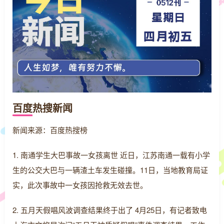
百度热搜新闻
新闻来源：百度热搜榜
1. 南通学生大巴事故一女孩离世 近日，江苏南通一载有小学
生的公交大巴与一辆渣土车发生碰撞。11日，当地教育局证
实，此次事故中一女孩因抢救无效去世。
2. 五月天假唱风波调查结果终于出了 4月25日，有记者致电