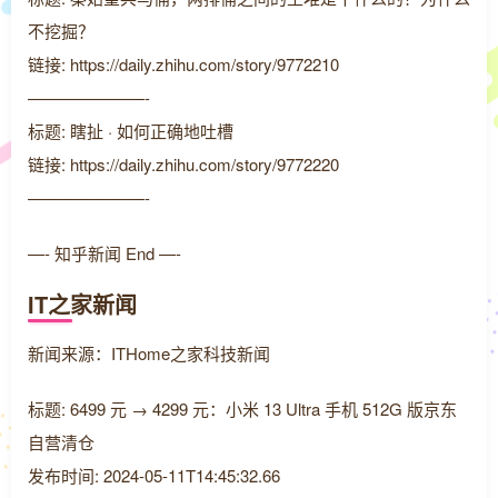
不挖掘？
链接: https://daily.zhihu.com/story/9772210
———————-
标题: 瞎扯 · 如何正确地吐槽
链接: https://daily.zhihu.com/story/9772220
———————-
—- 知乎新闻 End —-
IT之家新闻
新闻来源：ITHome之家科技新闻
标题: 6499 元 → 4299 元：小米 13 Ultra 手机 512G 版京东
自营清仓
发布时间: 2024-05-11T14:45:32.66