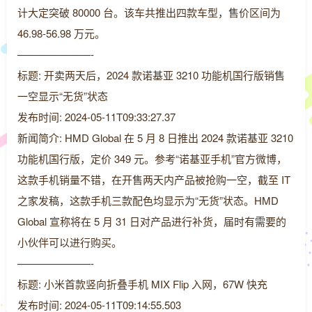
计大定突破 80000 台。该车共推出四款车型，售价区间为
46.98-56.98 万元。
———————-
标题: 开卖两天后，2024 款诺基亚 3210 功能机国行版销售
一空显示“无货”状态
发布时间: 2024-05-11T09:33:27.37
新闻简介: HMD Global 在 5 月 8 日推出 2024 款诺基亚 3210
功能机国行版，定价 349 元。参考“诺基亚手机”官方微博，
这款手机销量不错，在开售两天内产品被抢购一空，截至 IT
之家发稿，这款手机三款配色均显示为“无货”状态。HMD
Global 宣称将在 5 月 31 日对产品进行补货，届时有需要的
小伙伴可以进行购买。
———————-
标题: 小米首款竖向折叠手机 MIX Flip 入网，67W 快充
发布时间: 2024-05-11T09:14:55.503