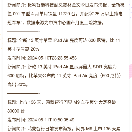
新闻简介: 极氪智能科技副总裁林金文今日发布海报，全新极
氪 001 车型 4 月单月销量 11729 台，并配字“25 万以上纯电
冠军车”，数据来源为中汽中心国产月度上险数据。
———————-
标题: 全新 13 英寸苹果 iPad Air 亮度可达 600 尼特，比 11
英寸型号高 20%
发布时间: 2024-05-10T23:23:55.453
新闻简介: 新款 13 英寸 iPad Air 显示屏最大 SDR 亮度为
600 尼特，比苹果公布的 11 英寸 iPad Air 亮度（500 尼特）
高出 20%。
———————-
标题: 上市 136 天，鸿蒙智行问界 M9 车型累计大定突破
80000 台
发布时间: 2024-05-11T10:50:05.49
新闻简介: 鸿蒙智行日前发布海报，问界 M9 上市 136 天累