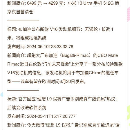
新闻简介: 6499 元 → 4299 元：小米 13 Ultra 手机 512G 版
京东自营清仓
———————-
标题: 布加迪公布新款 V16 发动机细节：无涡轮 / 长近 1
米，将组成插混系统
发布时间: 2024-05-10T23:33:32.76
新闻简介: 超跑大厂布加迪（Bugatti-Rimac）的CEO Mate
Rimac近日在伦敦“汽车未来峰会”上分享了一部分布加迪新款
V16发动机的信息，该发动机将用于布加迪Chiron的继任车
型——该车有望在欧洲时间6月20日发布。
———————-
标题: 官方回应“理想 L9 误将广告识别成真车致追尾”热议：
后续会改进软件系统
发布时间: 2024-05-11T15:17:20.777
新闻简介: 今天微博“理想 L9 误将广告识别成真车致追尾”话