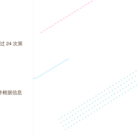
 24 次第
，并根据信息