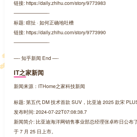
链接: https://daily.zhihu.com/story/9773983
———————-
标题: 瞎扯 · 如何正确地吐槽
链接: https://daily.zhihu.com/story/9773990
———————-
—- 知乎新闻 End —-
IT之家新闻
新闻来源：ITHome之家科技新闻
标题: 第五代 DM 技术首款 SUV，比亚迪 2025 款宋 PLU
发布时间: 2024-07-22T07:08:38.7
新闻简介: 比亚迪海洋网销售事业部总经理张卓昨日公布了一张 2
于 7 月 25 日上市。