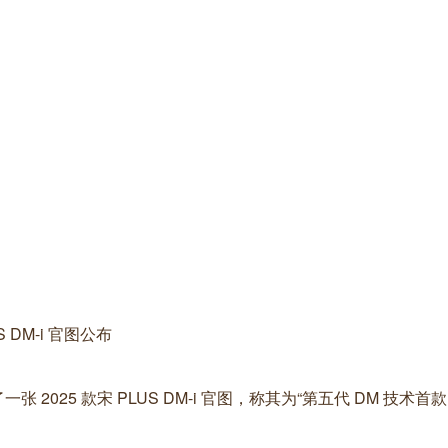
S DM-i 官图公布
025 款宋 PLUS DM-i 官图，称其为“第五代 DM 技术首款 