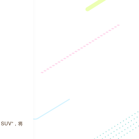
SUV”，将