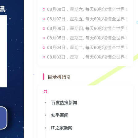
08月08日，星期六, 每天60秒读懂全世界！
08月07日，星期五, 每天60秒读懂全世界！
08月06日，星期四, 每天60秒读懂全世界！
08月05日，星期三, 每天60秒读懂全世界！
08月04日，星期二, 每天60秒读懂全世界！
08月03日，星期一, 每天60秒读懂全世界！
目录树指引
百度热搜新闻
知乎新闻
IT之家新闻