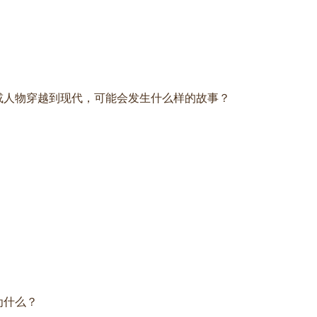
或人物穿越到现代，可能会发生什么样的故事？
为什么？