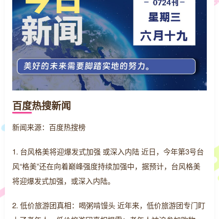
百度热搜新闻
新闻来源：百度热搜榜
1. 台风格美将迎爆发式加强 或深入内陆 近日，今年第3号台
风“格美”还在向着巅峰强度持续加强中，据预计，台风格美
将迎爆发式加强，或深入内陆。
2. 低价旅游团真相：喝粥啃馒头 近年来，低价旅游团专门盯