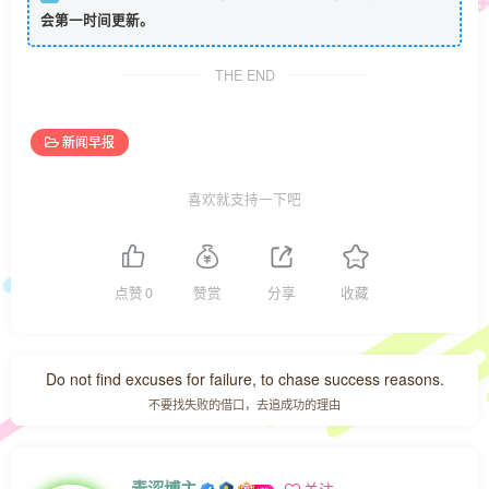
会第一时间更新。
THE END
新闻早报
喜欢就支持一下吧
点赞
0
赞赏
分享
收藏
Do not find excuses for failure, to chase success reasons.
不要找失败的借口，去追成功的理由