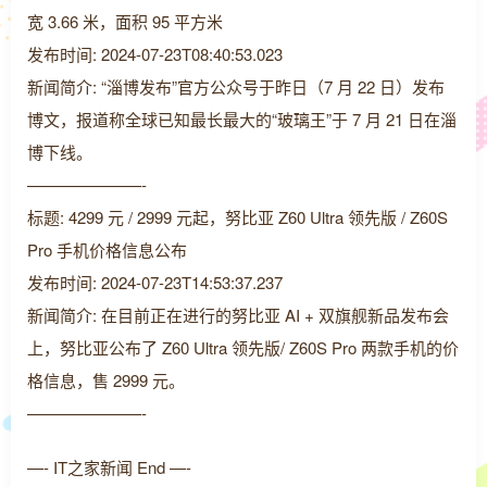
宽 3.66 米，面积 95 平方米
发布时间: 2024-07-23T08:40:53.023
新闻简介: “淄博发布”官方公众号于昨日（7 月 22 日）发布
博文，报道称全球已知最长最大的“玻璃王”于 7 月 21 日在淄
博下线。
———————-
标题: 4299 元 / 2999 元起，努比亚 Z60 Ultra 领先版 / Z60S
Pro 手机价格信息公布
发布时间: 2024-07-23T14:53:37.237
新闻简介: 在目前正在进行的努比亚 AI + 双旗舰新品发布会
上，努比亚公布了 Z60 Ultra 领先版/ Z60S Pro 两款手机的价
格信息，售 2999 元。
———————-
—- IT之家新闻 End —-