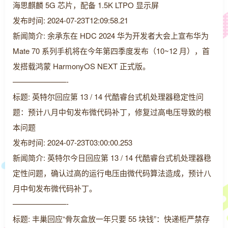
海思麒麟 5G 芯片，配备 1.5K LTPO 显示屏
发布时间: 2024-07-23T12:09:58.21
新闻简介: 余承东在 HDC 2024 华为开发者大会上宣布华为
Mate 70 系列手机将在今年第四季度发布（10~12 月），首
发搭载鸿蒙 HarmonyOS NEXT 正式版。
———————-
标题: 英特尔回应第 13 / 14 代酷睿台式机处理器稳定性问
题：预计八月中旬发布微代码补丁，修复过高电压导致的根
本问题
发布时间: 2024-07-23T03:00:00.253
新闻简介: 英特尔今日回应第 13 / 14 代酷睿台式机处理器稳
定性问题，确认过高的运行电压由微代码算法造成，预计八
月中旬发布微代码补丁。
———————-
标题: 丰巢回应“骨灰盒放一年只要 55 块钱”：快递柜严禁存