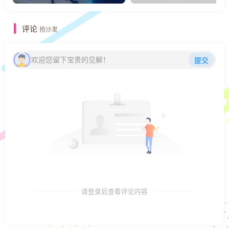
评论
抢沙发
欢迎您留下宝贵的见解！
提交
请登录后查看评论内容