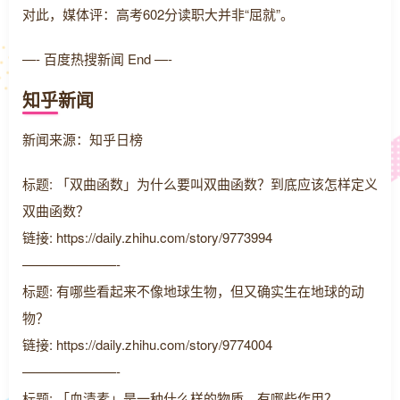
对此，媒体评：高考602分读职大并非“屈就”。
—- 百度热搜新闻 End —-
知乎新闻
新闻来源：知乎日榜
标题: 「双曲函数」为什么要叫双曲函数？到底应该怎样定义
双曲函数？
链接: https://daily.zhihu.com/story/9773994
———————-
标题: 有哪些看起来不像地球生物，但又确实生在地球的动
物？
链接: https://daily.zhihu.com/story/9774004
———————-
标题: 「血清素」是一种什么样的物质，有哪些作用？