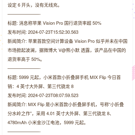
设定 6 开头，没有无线充。
———————-
标题: 消息称苹果 Vision Pro 国行退货率超 50%
发布时间: 2024-07-23T15:52:30.563
新闻简介: 苹果首款空间计算设备 Vision Pro 似乎并未在中国
市场掀起波澜，据微博大 V@熊小默 透露，该产品在中国的
退货率高于 50%。
———————-
标题: 5999 元起，小米首款小折叠屏手机 MIX Flip 今日首
销：4 英寸大外屏、第三代骁龙 8
发布时间: 2024-07-23T08:07:59.523
新闻简介: MIX Flip 是小米首款小折叠屏手机，号称“小折叠
分水岭之作”，采用 4.01 英寸大外屏、第三代骁龙 8、
4780mAh 小米金沙江电池，5999 元起。
———————-