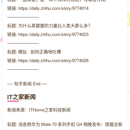
链接: https://daily.zhihu.com/story/9774014
———————-
标题: 为什么黑猩猩的力量比人类大那么多？
链接: https://daily.zhihu.com/story/9774023
———————-
标题: 瞎扯 · 如何正确地吐槽
链接: https://daily.zhihu.com/story/9774026
———————-
—- 知乎新闻 End —-
IT之家新闻
新闻来源：ITHome之家科技新闻
标题: 消息称华为 Mate 70 系列手机 Q4 稍晚发布：搭载全新