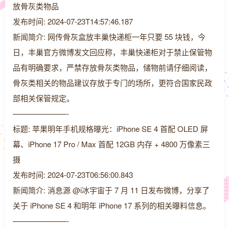
放骨灰类物品
发布时间: 2024-07-23T14:57:46.187
新闻简介: 网传骨灰盒放丰巢快递柜一年只要 55 块钱，今
日，丰巢官方微博发文回应称，丰巢快递柜对于禁止保管物
品有明确要求，严禁存放骨灰类物品，储物前请仔细阅读，
骨灰类相关的物品建议存放于专门的场所，更符合国家民政
部相关保管规定。
———————-
标题: 苹果明年手机规格曝光：iPhone SE 4 首配 OLED 屏
幕、iPhone 17 Pro / Max 首配 12GB 内存 + 4800 万像素三
摄
发布时间: 2024-07-23T06:56:00.843
新闻简介: 消息源 @i冰宇宙于 7 月 11 日发布微博，分享了
关于 iPhone SE 4 和明年 iPhone 17 系列的相关曝料信息。
———————-