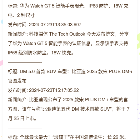
标题: 华为 Watch GT 5 智能手表曝光：IP68 防护、18W 充
电、2 种尺寸
发布时间: 2024-07-23T13:35:03.907
新闻简介: 科技媒体 The Tech Outlook 今天发布博文，分享
了华为 Watch GT 5 智能手表的认证信息，显示该手表支持
IP68 级别防水防尘，18W 快充。
———————-
标题: DM 5.0 首款 SUV 车型：比亚迪 2025 款宋 PLUS DM-i
官图发布
发布时间: 2024-07-23T15:17:05.22
新闻简介: 比亚迪现公布了 2025 款宋 PLUS DM-i 车型的官
方图，该车号称“比亚迪第五代 DM 技术首款 SUV”，将于 7
月 25 日上市。
———————-
标题: 全球最长最大！“玻璃王”在中国淄博诞生：长 26 米、