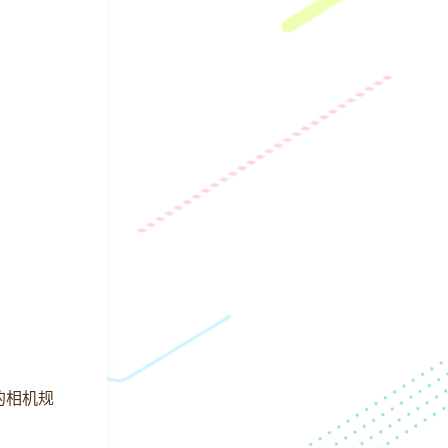
机型的相机规