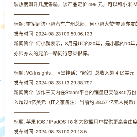
装热度飙升几度售罄，该产品定价 499 元，可以和小米 MI
———————-
标题: 雷军到访小鹏汽车广州总部，何小鹏大赞“亦师亦友
发布时间: 2024-08-23T09:50:06.133
新闻简介: 何小鹏表示，8月是UC的20年，是小鹏的1
亦师亦友的兄弟一路同行感觉很棒。
———————-
标题: VG Insights：《黑神话：悟空》总收入超 4 亿美元
发布时间: 2024-08-23T13:29:38.797
新闻简介: 该作三天内在Steam平台的销量已突破840万
入超过4亿美元（IT之家备注：当前约 28.57 亿元人民币
———————-
标题: 苹果 iOS / iPadOS 18 将为欧盟用户提供更高
发布时间: 2024-08-23T00:20:13.5