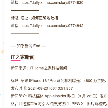
链接: https://daily.zhihu.com/story/9774830
———————-
标题: 瞎扯 · 如何正确地吐槽
链接: https://daily.zhihu.com/story/9774842
———————-
—- 知乎新闻 End —-
IT之家新闻
新闻来源：ITHome之家科技新闻
标题: 苹果 iPhone 16 / Pro 系列相机曝光：4800 
发布时间: 2024-08-23T06:43:51.857
新闻简介: 科技媒体 AppleInsider 昨日（8 月 22 日）发
格，并透露苹果将引入拍照按钮和 JPEG-XL 图片新格式