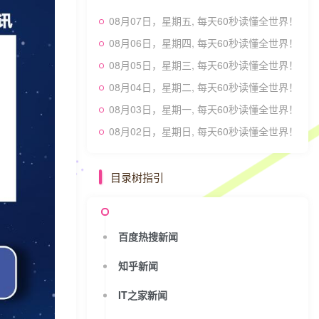
08月07日，星期五, 每天60秒读懂全世界！
08月06日，星期四, 每天60秒读懂全世界！
08月05日，星期三, 每天60秒读懂全世界！
08月04日，星期二, 每天60秒读懂全世界！
08月03日，星期一, 每天60秒读懂全世界！
08月02日，星期日, 每天60秒读懂全世界！
目录树指引
百度热搜新闻
知乎新闻
IT之家新闻