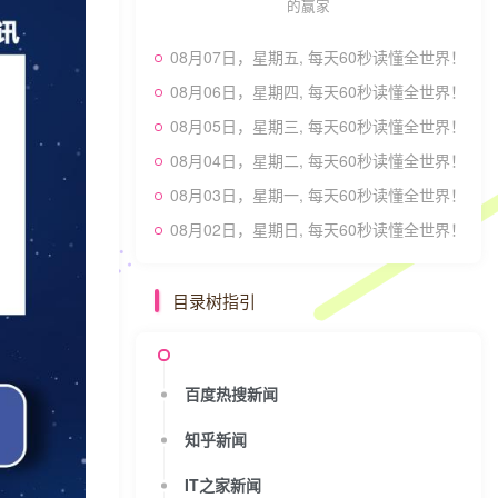
的赢家
08月07日，星期五, 每天60秒读懂全世界！
08月06日，星期四, 每天60秒读懂全世界！
08月05日，星期三, 每天60秒读懂全世界！
08月04日，星期二, 每天60秒读懂全世界！
08月03日，星期一, 每天60秒读懂全世界！
08月02日，星期日, 每天60秒读懂全世界！
目录树指引
百度热搜新闻
知乎新闻
IT之家新闻