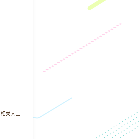
》相关人士