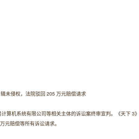
辑未侵权，法院驳回 205 万元赔偿请求
易计算机系统有限公司等相关主体的诉讼案终审宣判。《天下 3
 万元赔偿等所有诉讼请求。