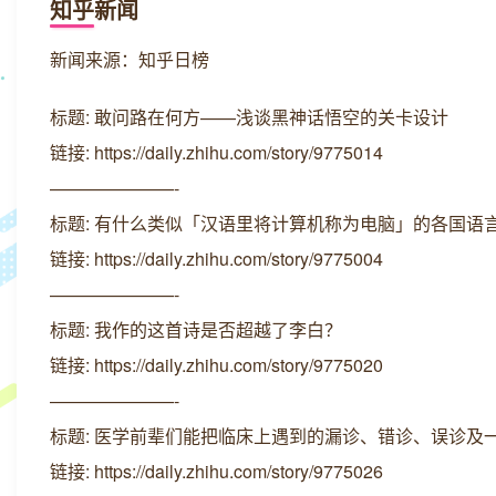
知乎新闻
新闻来源：知乎日榜
标题: 敢问路在何方——浅谈黑神话悟空的关卡设计
链接: https://daily.zhihu.com/story/9775014
———————-
标题: 有什么类似「汉语里将计算机称为电脑」的各国语
链接: https://daily.zhihu.com/story/9775004
———————-
标题: 我作的这首诗是否超越了李白？
链接: https://daily.zhihu.com/story/9775020
———————-
标题: 医学前辈们能把临床上遇到的漏诊、错诊、误诊及
链接: https://daily.zhihu.com/story/9775026