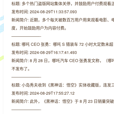
标题: 多个热门盗版网站集体关停，并鼓励用户付费观看
发布时间: 2024-08-29T11:33:57.093
新闻简介: 近期，多个每天被数百万用户用来观看电影
度，开始鼓励用户为内容付费。
———————-
标题: 哪吒 CEO 张勇：哪吒 S 猎装车 72 小时大定数未
发布时间: 2024-08-29T16:17:41.493
新闻简介: 8 月 28 日，哪吒汽车 CEO 张勇发文称，（
不发布了。
———————-
标题: 小岛秀夫收到《黑神话：悟空》实体收藏版，连发
发布时间: 2024-08-29T17:55:27.12
新闻简介: 此外，《黑神话：悟空》于 8 月 23 日销量
———————-