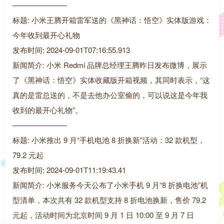
———————-
标题: 小米王腾开箱雷军送的《黑神话：悟空》实体版游戏：
今年收到最开心礼物
发布时间: 2024-09-01T07:16:55.913
新闻简介: 小米 Redmi 品牌总经理王腾昨日发布微博，展示
了《黑神话：悟空》实体收藏版开箱视频，其同时表示，“这
真的是雷总送的，不是去他办公室偷的，可以说这是今年我
收到的最开心礼物”。
———————-
标题: 小米推出 9 月“手机电池 8 折换新”活动：32 款机型，
79.2 元起
发布时间: 2024-09-01T11:19:43.41
新闻简介: 小米服务今天公布了小米手机 9 月“8 折换电池”机
型清单，本次共有 32 款机型支持 8 折电池换新，售价 79.2
元起，活动时间为北京时间 9 月 1 日 10:00 至 9 月 7 日