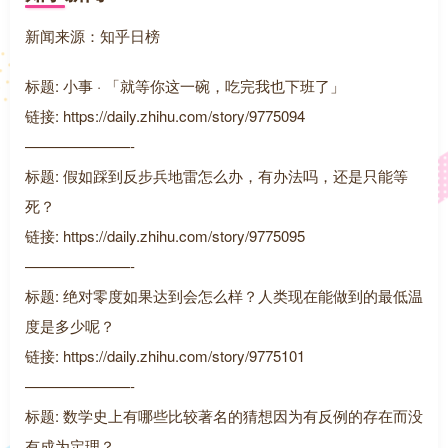
新闻来源：知乎日榜
标题: 小事 · 「就等你这一碗，吃完我也下班了」
链接: https://daily.zhihu.com/story/9775094
———————-
标题: 假如踩到反步兵地雷怎么办，有办法吗，还是只能等
死？
链接: https://daily.zhihu.com/story/9775095
———————-
标题: 绝对零度如果达到会怎么样？人类现在能做到的最低温
度是多少呢？
链接: https://daily.zhihu.com/story/9775101
———————-
标题: 数学史上有哪些比较著名的猜想因为有反例的存在而没
有成为定理？