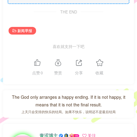
THE END
新闻早报
喜欢就支持一下吧
点赞
0
赞赏
分享
收藏
The God only arranges a happy ending. If it is not happy, it
means that it is not the final result.
上天只会安排的快乐的结局。如果不快乐，说明还不是最后结局
青涩博主
关注