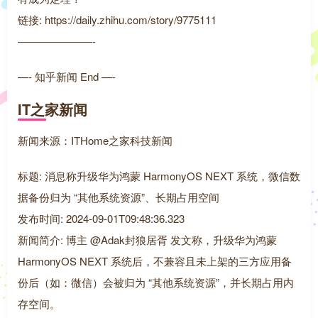
链接: https://daily.zhihu.com/story/9775111
———————-
—- 知乎新闻 End —-
IT之家新闻
新闻来源：ITHome之家科技新闻
标题: 消息称升级华为鸿蒙 HarmonyOS NEXT 系统，微信数
据备份归为 “其他系统资源”、长期占用空间
发布时间: 2024-09-01T09:48:36.323
新闻简介: 博主 @Adak封狼居胥 发文称，升级华为鸿蒙
HarmonyOS NEXT 系统后，不兼容且未上架的三方应用备
份后（如：微信）会被归为 “其他系统资源”，并长期占用内
存空间。