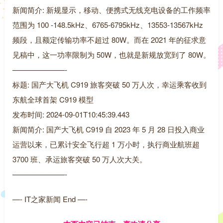
新闻简介: 新规显示，移动、便携式无线充电设备的工作频率
范围为 100 -148.5kHz、6765-6795kHz、13553-13567kHz
频段，且额定传输功率不超过 80W。而在 2021 年的征求意
见稿中，这一功率限制为 50W，也就是新规放宽到了 80W。
———————-
标题: 国产大飞机 C919 旅客突破 50 万人次，幸运乘客收到
东航全球首架 C919 模型
发布时间: 2024-09-01T10:45:39.443
新闻简介: 国产大飞机 C919 自 2023 年 5 月 28 日投入商业
运营以来，已累计安全飞行超 1 万小时，执行商业航班超
3700 班、承运旅客突破 50 万人次大关。
———————-
—- IT之家新闻 End —-