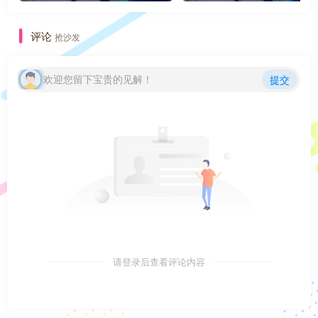
评论
抢沙发
欢迎您留下宝贵的见解！
提交
请登录后查看评论内容