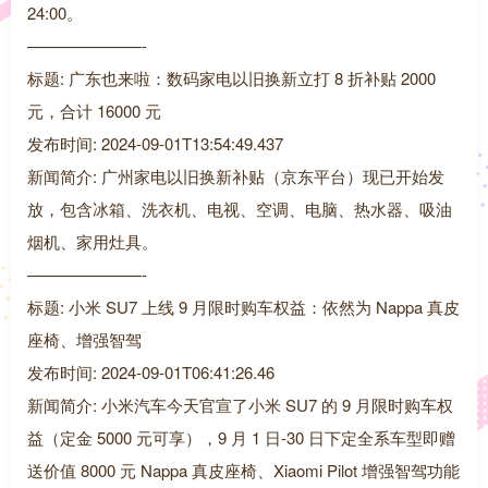
24:00。
———————-
标题: 广东也来啦：数码家电以旧换新立打 8 折补贴 2000
元，合计 16000 元
发布时间: 2024-09-01T13:54:49.437
新闻简介: 广州家电以旧换新补贴（京东平台）现已开始发
放，包含冰箱、洗衣机、电视、空调、电脑、热水器、吸油
烟机、家用灶具。
———————-
标题: 小米 SU7 上线 9 月限时购车权益：依然为 Nappa 真皮
座椅、增强智驾
发布时间: 2024-09-01T06:41:26.46
新闻简介: 小米汽车今天官宣了小米 SU7 的 9 月限时购车权
益（定金 5000 元可享），9 月 1 日-30 日下定全系车型即赠
送价值 8000 元 Nappa 真皮座椅、Xiaomi Pilot 增强智驾功能