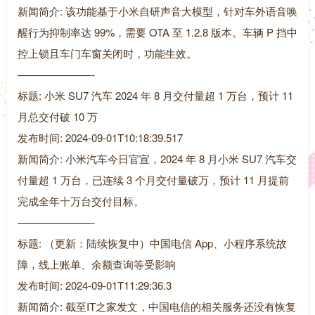
新闻简介: 该功能基于小米自研声音大模型，针对车外语音唤
醒行为抑制率达 99%，需要 OTA 至 1.2.8 版本。车辆 P 挡中
控上锁且车门车窗关闭时，功能生效。
———————-
标题: 小米 SU7 汽车 2024 年 8 月交付量超 1 万台，预计 11
月总交付破 10 万
发布时间: 2024-09-01T10:18:39.517
新闻简介: 小米汽车今日官宣，2024 年 8 月小米 SU7 汽车交
付量超 1 万台，已连续 3 个月交付量破万，预计 11 月提前
完成全年十万台交付目标。
———————-
标题: （更新：陆续恢复中）中国电信 App、小程序系统故
障，线上账单、余额查询等受影响
发布时间: 2024-09-01T11:29:36.3
新闻简介: 截至IT之家发文，中国电信的相关服务还没有恢复