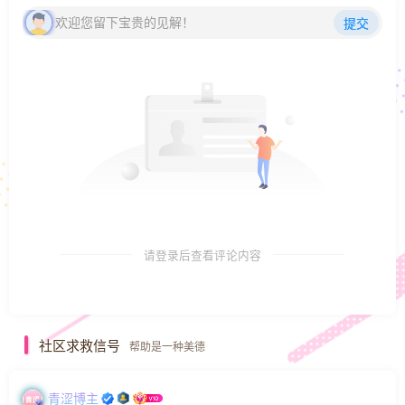
欢迎您留下宝贵的见解！
提交
请登录后查看评论内容
社区求救信号
帮助是一种美德
青涩博主