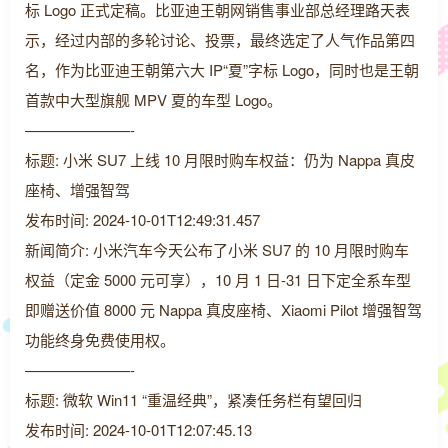
标 Logo 正式定稿。比亚迪王朝网销售事业部总经理路天表
示，经过内部的多轮讨论、投票，最终选定了人气作品第四
名，作为比亚迪王朝第六大 IP“夏”字标 Logo，同时也是王朝
首款中大型旗舰 MPV 夏的车型 Logo。
———————-
标题: 小米 SU7 上线 10 月限时购车权益：仍为 Nappa 真皮
座椅、增强智驾
发布时间: 2024-10-01T12:49:31.457
新闻简介: 小米汽车今天公布了小米 SU7 的 10 月限时购车
权益（定金 5000 元可享），10 月 1 日-31 日下定全系车型
即赠送价值 8000 元 Nappa 真皮座椅、Xiaomi Pilot 增强智驾
功能终身免费使用权。
———————-
标题: 微软 Win11 “重温经典”，紧凑任务栏有望回归
发布时间: 2024-10-01T12:07:45.13