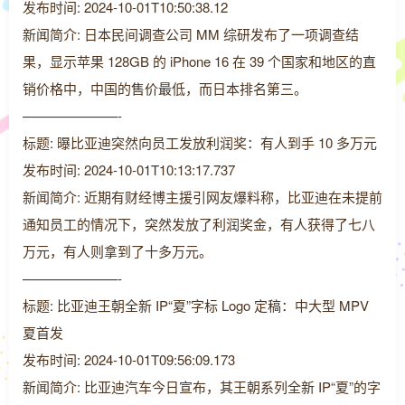
发布时间: 2024-10-01T10:50:38.12
新闻简介: 日本民间调查公司 MM 综研发布了一项调查结
果，显示苹果 128GB 的 iPhone 16 在 39 个国家和地区的直
销价格中，中国的售价最低，而日本排名第三。
———————-
标题: 曝比亚迪突然向员工发放利润奖：有人到手 10 多万元
发布时间: 2024-10-01T10:13:17.737
新闻简介: 近期有财经博主援引网友爆料称，比亚迪在未提前
通知员工的情况下，突然发放了利润奖金，有人获得了七八
万元，有人则拿到了十多万元。
———————-
标题: 比亚迪王朝全新 IP“夏”字标 Logo 定稿：中大型 MPV
夏首发
发布时间: 2024-10-01T09:56:09.173
新闻简介: 比亚迪汽车今日宣布，其王朝系列全新 IP“夏”的字