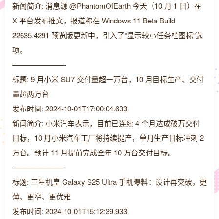
新闻简介: 消息源 @PhantomOfEarth 今天（10 月 1 日）在
X 平台发布推文，报道称在 Windows 11 Beta Build
22635.4291 预览版更新中，引入了“显示较小任务栏图标”选
项。
———————-
标题: 9 月小米 SU7 交付量超一万台，10 月目标生产、交付
量超两万台
发布时间: 2024-10-01T17:00:04.633
新闻简介: 小米汽车表示，目前已连续 4 个月达成破万交付
目标，10 月小米汽车工厂将持续提产，单月生产目标冲刺 2
万台。预计 11 月提前完成全年 10 万台交付目标。
———————-
标题: 三星机皇 Galaxy S25 Ultra 手机曝料：设计再突破，更
薄、更窄、更优雅
发布时间: 2024-10-01T15:12:39.933