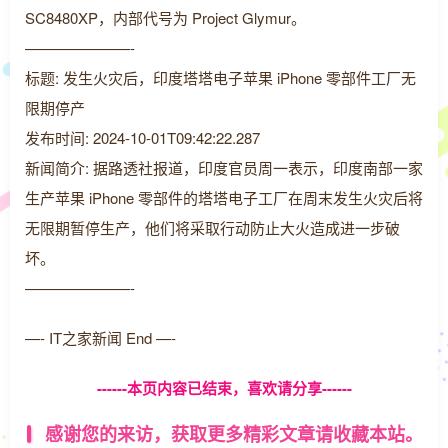
SC8480XP，内部代号为 Project Glymur。
———————-
标题: 发生火灾后，印度塔塔电子苹果 iPhone 零部件工厂无
限期停产
发布时间: 2024-10-01T09:42:22.287
新闻简介: 据路透社报道，印度官员周一表示，印度南部一家
生产苹果 iPhone 零部件的塔塔电子工厂在周末发生火灾后将
无限期暂停生产，他们将采取行动防止大火造成进一步破
坏。
———————-
—- IT之家新闻 End —-
------本页内容已结束，喜欢请分享------
感谢您的来访，获取更多精彩文章请收藏本站。