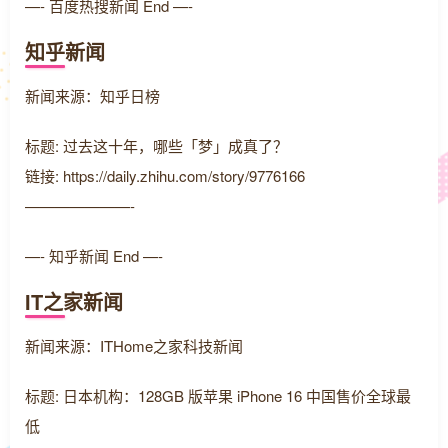
—- 百度热搜新闻 End —-
知乎新闻
新闻来源：知乎日榜
标题: 过去这十年，哪些「梦」成真了？
链接: https://daily.zhihu.com/story/9776166
———————-
—- 知乎新闻 End —-
IT之家新闻
新闻来源：ITHome之家科技新闻
标题: 日本机构：128GB 版苹果 iPhone 16 中国售价全球最
低