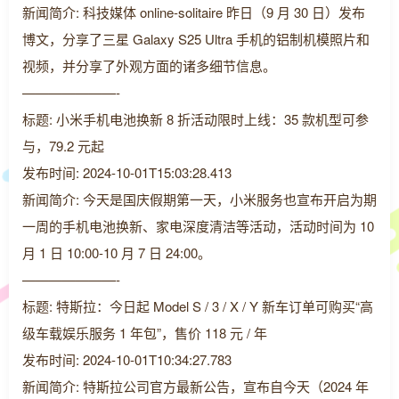
新闻简介: 科技媒体 online-solitaire 昨日（9 月 30 日）发布
博文，分享了三星 Galaxy S25 Ultra 手机的铝制机模照片和
视频，并分享了外观方面的诸多细节信息。
———————-
标题: 小米手机电池换新 8 折活动限时上线：35 款机型可参
与，79.2 元起
发布时间: 2024-10-01T15:03:28.413
新闻简介: 今天是国庆假期第一天，小米服务也宣布开启为期
一周的手机电池换新、家电深度清洁等活动，活动时间为 10
月 1 日 10:00-10 月 7 日 24:00。
———————-
标题: 特斯拉：今日起 Model S / 3 / X / Y 新车订单可购买“高
级车载娱乐服务 1 年包”，售价 118 元 / 年
发布时间: 2024-10-01T10:34:27.783
新闻简介: 特斯拉公司官方最新公告，宣布自今天（2024 年