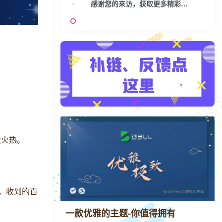
感谢您的来访，获取更多精彩文章请收藏本站。
续火热。
食，收到的百
一款优雅的主题-你值得拥有