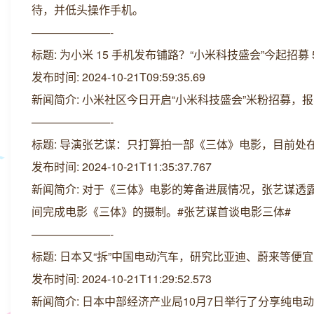
待，并低头操作手机。
———————-
标题: 为小米 15 手机发布铺路？“小米科技盛会”今起招募 
发布时间: 2024-10-21T09:59:35.69
新闻简介: 小米社区今日开启“小米科技盛会”米粉招募，报名
———————-
标题: 导演张艺谋：只打算拍一部《三体》电影，目前处在
发布时间: 2024-10-21T11:35:37.767
新闻简介: 对于《三体》电影的筹备进展情况，张艺谋透露
间完成电影《三体》的摄制。#张艺谋首谈电影三体#
———————-
标题: 日本又“拆”中国电动汽车，研究比亚迪、蔚来等便
发布时间: 2024-10-21T11:29:52.573
新闻简介: 日本中部经济产业局10月7日举行了分享纯