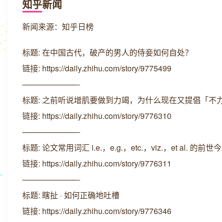
知乎新闻
新闻来源：知乎日榜
标题: 在中国古代，破产的男人的侍妾如何自处？
链接: https://daily.zhihu.com/story/9775499
———————-
标题: 之前听说增肌要做到力竭，为什么现在又提倡「不
链接: https://daily.zhihu.com/story/9776310
———————-
标题: 论文常用词汇 i.e.，e.g.，etc.，viz.，et al. 的前世
链接: https://daily.zhihu.com/story/9776311
———————-
标题: 瞎扯 · 如何正确地吐槽
链接: https://daily.zhihu.com/story/9776346