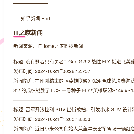
———————-
—- 知乎新闻 End —-
IT之家新闻
新闻来源：ITHome之家科技新闻
标题: 没有弱者只有勇者：Gen.G 3:2 战胜 FLY 挺进《英
发布时间: 2024-10-21T00:28:12.757
新闻简介: 在刚刚结束的《英雄联盟》024 全球总决赛淘汰赛
3:2 的成绩战胜了 LCS 一号种子 FLY#英雄联盟S14# #S
———————-
标题: 雷军开法拉利 SUV 出街被拍，引发小米 SUV 设计
发布时间: 2024-10-21T15:05:18.833
新闻简介: 近日小米公司创始人兼董事长雷军驾驶一辆红色的法