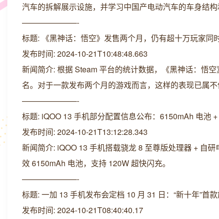
汽车的拆解展示设施，并学习中国产电动汽车的车身结构
———————-
标题: 《黑神话：悟空》发售两个月，仍有超十万玩家同
发布时间: 2024-10-21T10:48:48.663
新闻简介: 根据 Steam 平台的统计数据，《黑神话：悟
名。对于一款发布两个月的游戏而言，这样的表现已属不
———————-
标题: iQOO 13 手机部分配置信息公布：6150mAh 电池 
发布时间: 2024-10-21T13:12:28.343
新闻简介: iQOO 13 手机搭载骁龙 8 至尊版处理器 +
效 6150mAh 电池，支持 120W 超快闪充。
———————-
标题: 一加 13 手机发布会定档 10 月 31 日：“新十年”
发布时间: 2024-10-21T08:40:40.17