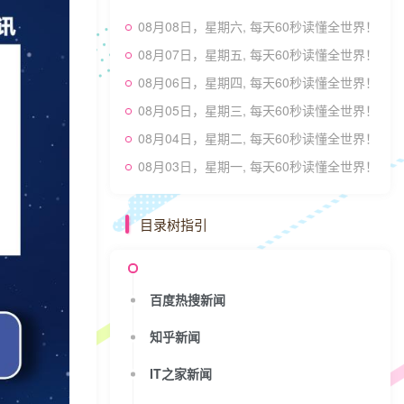
08月08日，星期六, 每天60秒读懂全世界！
08月07日，星期五, 每天60秒读懂全世界！
08月06日，星期四, 每天60秒读懂全世界！
08月05日，星期三, 每天60秒读懂全世界！
08月04日，星期二, 每天60秒读懂全世界！
08月03日，星期一, 每天60秒读懂全世界！
目录树指引
百度热搜新闻
知乎新闻
IT之家新闻