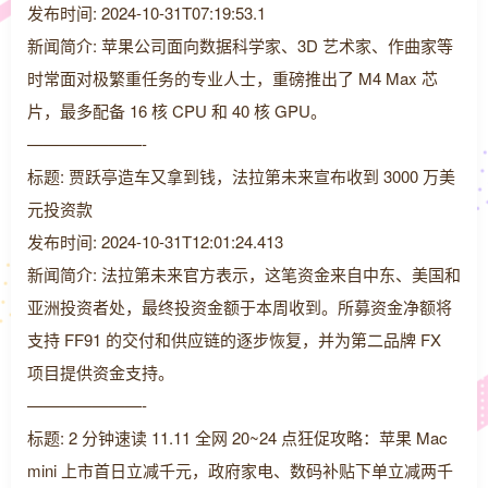
发布时间: 2024-10-31T07:19:53.1
新闻简介: 苹果公司面向数据科学家、3D 艺术家、作曲家等
时常面对极繁重任务的专业人士，重磅推出了 M4 Max 芯
片，最多配备 16 核 CPU 和 40 核 GPU。
———————-
标题: 贾跃亭造车又拿到钱，法拉第未来宣布收到 3000 万美
元投资款
发布时间: 2024-10-31T12:01:24.413
新闻简介: 法拉第未来官方表示，这笔资金来自中东、美国和
亚洲投资者处，最终投资金额于本周收到。所募资金净额将
支持 FF91 的交付和供应链的逐步恢复，并为第二品牌 FX
项目提供资金支持。
———————-
标题: 2 分钟速读 11.11 全网 20~24 点狂促攻略：苹果 Mac
mini 上市首日立减千元，政府家电、数码补贴下单立减两千