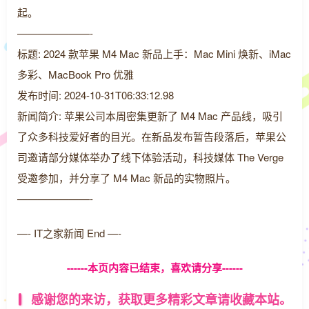
起。
———————-
标题: 2024 款苹果 M4 Mac 新品上手：Mac Mini 焕新、iMac
多彩、MacBook Pro 优雅
发布时间: 2024-10-31T06:33:12.98
新闻简介: 苹果公司本周密集更新了 M4 Mac 产品线，吸引
了众多科技爱好者的目光。在新品发布暂告段落后，苹果公
司邀请部分媒体举办了线下体验活动，科技媒体 The Verge
受邀参加，并分享了 M4 Mac 新品的实物照片。
———————-
—- IT之家新闻 End —-
------本页内容已结束，喜欢请分享------
感谢您的来访，获取更多精彩文章请收藏本站。