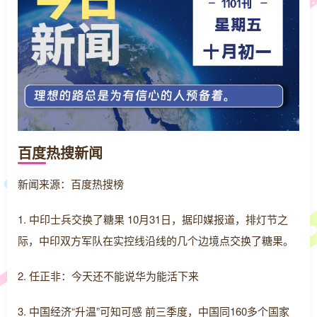
百度热搜新闻
新闻来源：百度热搜榜
1. 中印士兵交换了糖果 10月31日，据印媒报道，排灯节之
际，中印双方军队在实控线沿线的几个边境点交换了糖果。
2. 任正非：今天还不能说华为能活下来
3. 中国经济“升温”可知可感 前三季度，中国同160多个国家