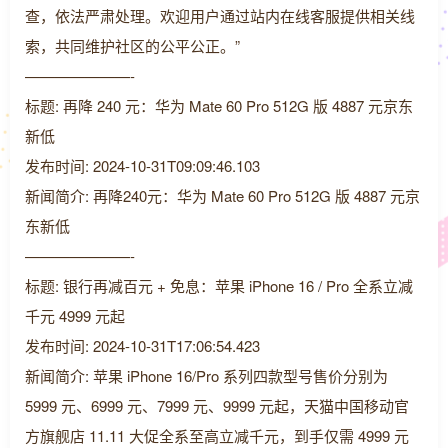
查，依法严肃处理。欢迎用户通过站内在线客服提供相关线
索，共同维护社区的公平公正。”
———————-
标题: 再降 240 元：华为 Mate 60 Pro 512G 版 4887 元京东
新低
发布时间: 2024-10-31T09:09:46.103
新闻简介: 再降240元：华为 Mate 60 Pro 512G 版 4887 元京
东新低
———————-
标题: 银行再减百元 + 免息：苹果 iPhone 16 / Pro 全系立减
千元 4999 元起
发布时间: 2024-10-31T17:06:54.423
新闻简介: 苹果 iPhone 16/Pro 系列四款型号售价分别为
5999 元、6999 元、7999 元、9999 元起，天猫中国移动官
方旗舰店 11.11 大促全系至高立减千元，到手仅需 4999 元