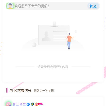
欢迎您留下宝贵的见解！
提交
请登录后查看评论内容
社区求救信号
帮助是一种美德
青涩博主