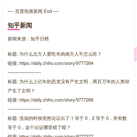
—- 百度热搜新闻 End —-
知乎新闻
新闻来源：知乎日榜
标题: 为什么北方人爱吃羊肉南方人不怎么吃？
链接: https://daily.zhihu.com/story/9777264
———————-
标题: 为什么上亿年的恐龙没有产生文明，两百万年的人类却
产生了文明？
链接: https://daily.zhihu.com/story/9777268
———————-
标题: 洗澡的时候突然论证出了 1 等于 0，2 等于 0，所有数
等于 0，这个论证哪里错了呢？
链接: https://daily.zhihu.com/story/9777277