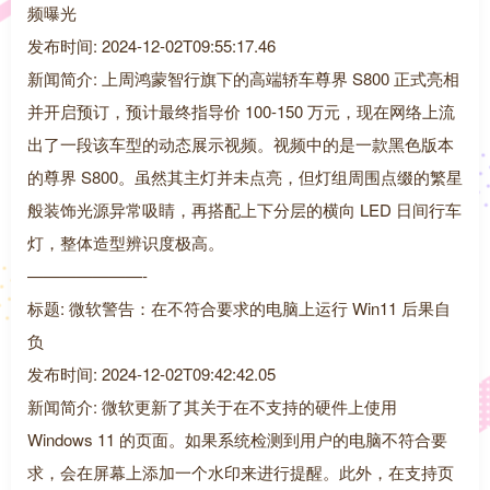
频曝光
发布时间: 2024-12-02T09:55:17.46
新闻简介: 上周鸿蒙智行旗下的高端轿车尊界 S800 正式亮相
并开启预订，预计最终指导价 100-150 万元，现在网络上流
出了一段该车型的动态展示视频。视频中的是一款黑色版本
的尊界 S800。虽然其主灯并未点亮，但灯组周围点缀的繁星
般装饰光源异常吸睛，再搭配上下分层的横向 LED 日间行车
灯，整体造型辨识度极高。
———————-
标题: 微软警告：在不符合要求的电脑上运行 Win11 后果自
负
发布时间: 2024-12-02T09:42:42.05
新闻简介: 微软更新了其关于在不支持的硬件上使用
Windows 11 的页面。如果系统检测到用户的电脑不符合要
求，会在屏幕上添加一个水印来进行提醒。此外，在支持页