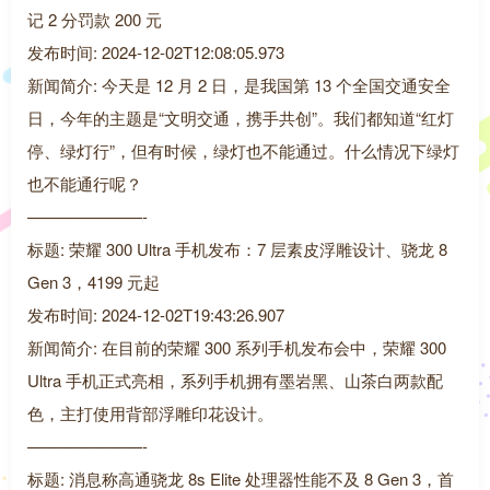
记 2 分罚款 200 元
发布时间: 2024-12-02T12:08:05.973
新闻简介: 今天是 12 月 2 日，是我国第 13 个全国交通安全
日，今年的主题是“文明交通，携手共创”。我们都知道“红灯
停、绿灯行”，但有时候，绿灯也不能通过。什么情况下绿灯
也不能通行呢？
———————-
标题: 荣耀 300 Ultra 手机发布：7 层素皮浮雕设计、骁龙 8
Gen 3，4199 元起
发布时间: 2024-12-02T19:43:26.907
新闻简介: 在目前的荣耀 300 系列手机发布会中，荣耀 300
Ultra 手机正式亮相，系列手机拥有墨岩黑、山茶白两款配
色，主打使用背部浮雕印花设计。
———————-
标题: 消息称高通骁龙 8s Elite 处理器性能不及 8 Gen 3，首