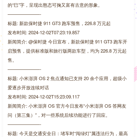
的“巳”字，呈现出憨态可掬又富有古意的形象。
———————-
标题: 新款保时捷 911 GT3 跑车预售，226.8 万元起
发布时间: 2024-12-02T07:23:19.857
新闻简介: @保时捷 今日宣布，新款保时捷 911 GT3 跑车开
启预售，提供标准版和旅行版两款车型，均为 226.8 万元起
售。
———————-
标题: 小米澎湃 OS 2 焦点通知已支持 20 余个应用，超级小
爱逐步开放连续对话
发布时间: 2024-12-02T15:23:09.117
新闻简介: 小米澎湃 OS 官方今日发布“小米澎湃 OS 答网友
问（第三集）”，对一些系统后续功能进行了回应。
———————-
标题: 今天是交通安全日：堵车时“闯绿灯”属违法行为，最高