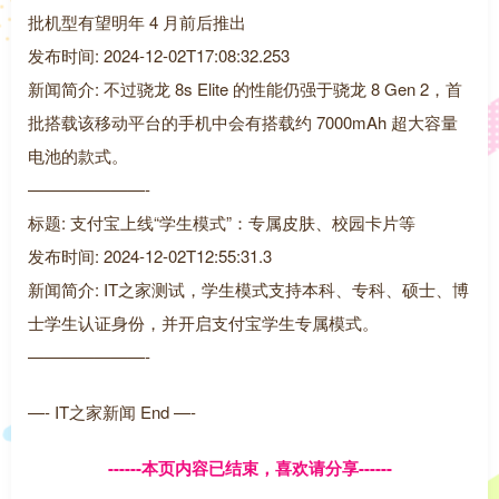
批机型有望明年 4 月前后推出
发布时间: 2024-12-02T17:08:32.253
新闻简介: 不过骁龙 8s Elite 的性能仍强于骁龙 8 Gen 2，首
批搭载该移动平台的手机中会有搭载约 7000mAh 超大容量
电池的款式。
———————-
标题: 支付宝上线“学生模式”：专属皮肤、校园卡片等
发布时间: 2024-12-02T12:55:31.3
新闻简介: IT之家测试，学生模式支持本科、专科、硕士、博
士学生认证身份，并开启支付宝学生专属模式。
———————-
—- IT之家新闻 End —-
------本页内容已结束，喜欢请分享------