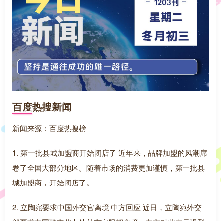
百度热搜新闻
新闻来源：百度热搜榜
1. 第一批县城加盟商开始闭店了 近年来，品牌加盟的风潮席
卷了全国大部分地区。随着市场的消费更加谨慎，第一批县
城加盟商，开始闭店了。
2. 立陶宛要求中国外交官离境 中方回应 近日，立陶宛外交