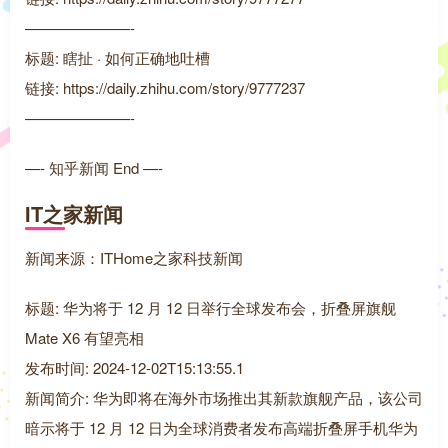
———————-
标题: 瞎扯 · 如何正确地吐槽
链接: https://daily.zhihu.com/story/9777237
———————-
—- 知乎新闻 End —-
IT之家新闻
新闻来源：ITHome之家科技新闻
标题: 华为将于 12 月 12 日举行全球发布会，折叠屏旗舰
Mate X6 有望亮相
发布时间: 2024-12-02T15:13:55.1
新闻简介: 华为即将在海外市场推出其新款旗舰产品，该公司
暗示将于 12 月 12 日为全球消费者发布高端折叠屏手机华为