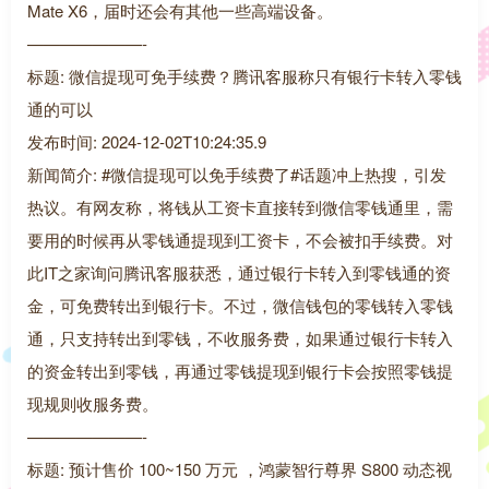
Mate X6，届时还会有其他一些高端设备。
———————-
标题: 微信提现可免手续费？腾讯客服称只有银行卡转入零钱
通的可以
发布时间: 2024-12-02T10:24:35.9
新闻简介: #微信提现可以免手续费了#话题冲上热搜，引发
热议。有网友称，将钱从工资卡直接转到微信零钱通里，需
要用的时候再从零钱通提现到工资卡，不会被扣手续费。对
此IT之家询问腾讯客服获悉，通过银行卡转入到零钱通的资
金，可免费转出到银行卡。不过，微信钱包的零钱转入零钱
通，只支持转出到零钱，不收服务费，如果通过银行卡转入
的资金转出到零钱，再通过零钱提现到银行卡会按照零钱提
现规则收服务费。
———————-
标题: 预计售价 100~150 万元 ，鸿蒙智行尊界 S800 动态视