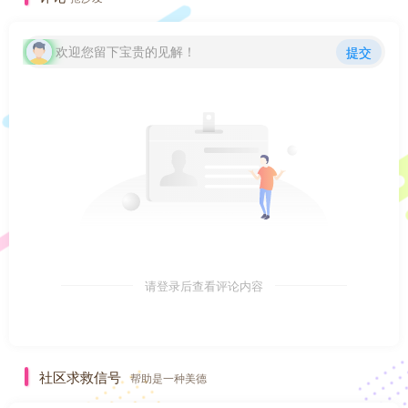
欢迎您留下宝贵的见解！
提交
请登录后查看评论内容
社区求救信号
帮助是一种美德