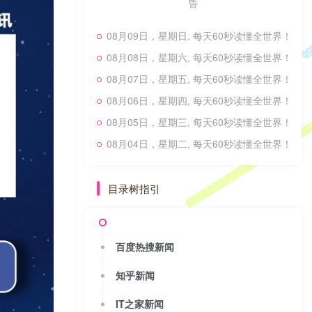
昏
08月09日，星期日, 每天60秒读懂全世界！
08月08日，星期六, 每天60秒读懂全世界！
08月07日，星期五, 每天60秒读懂全世界！
08月06日，星期四, 每天60秒读懂全世界！
08月05日，星期三, 每天60秒读懂全世界！
08月04日，星期二, 每天60秒读懂全世界！
目录树指引
百度热搜新闻
知乎新闻
IT之家新闻