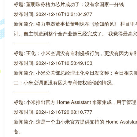
标题: 董明珠称格力芯片成功了：没有拿国家一分钱
发布时间: 2024-12-16T13:21:04.977
新闻简介: 格力电器董事长董明珠在《珍知酌见》 栏目里
计、自主制造到整个全产业链已经完成了。“我觉得最高
———————-
标题: 王化：小米空调没有专利侵权行为，更没有因为专
发布时间: 2024-12-16T10:53:49.133
新闻简介: 小米公关部总经理王化今日发文称：今日相
二：小米空调更没有因为专利侵权赔偿的情况。
———————-
标题: 小米推出官方 Home Assistant 米家集成，用于管理
发布时间: 2024-12-16T20:08:10.777
新闻简介: 这是一个由小米官方提供支持的 Home Assistan
备。