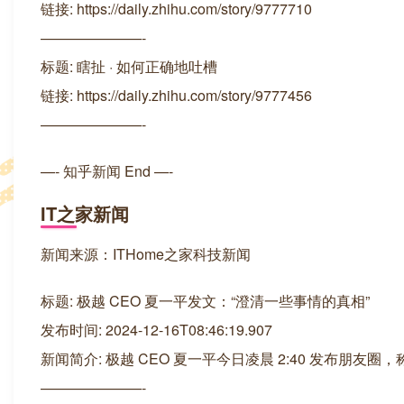
链接: https://daily.zhihu.com/story/9777710
———————-
标题: 瞎扯 · 如何正确地吐槽
链接: https://daily.zhihu.com/story/9777456
———————-
—- 知乎新闻 End —-
IT之家新闻
新闻来源：ITHome之家科技新闻
标题: 极越 CEO 夏一平发文：“澄清一些事情的真相”
发布时间: 2024-12-16T08:46:19.907
新闻简介: 极越 CEO 夏一平今日凌晨 2:40 发布朋
———————-