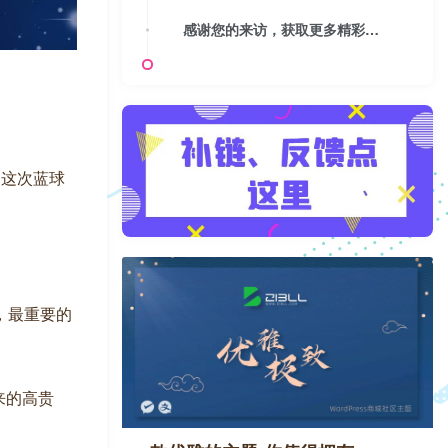
感谢您的来访，获取更多精彩文章请收藏本站。
：这次蓝球
，最重要的
来的高贵