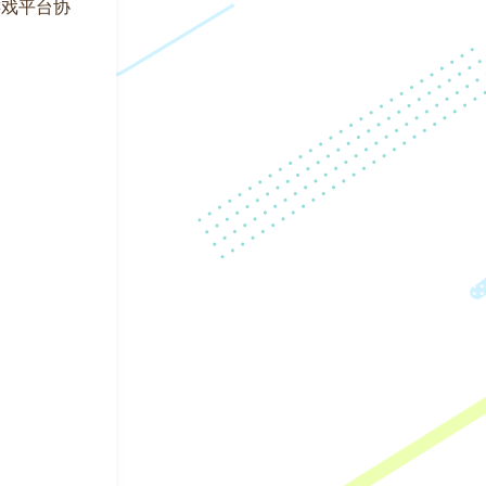
游戏平台协