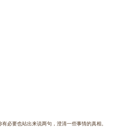
友圈，称有必要也站出来说两句，澄清一些事情的真相。