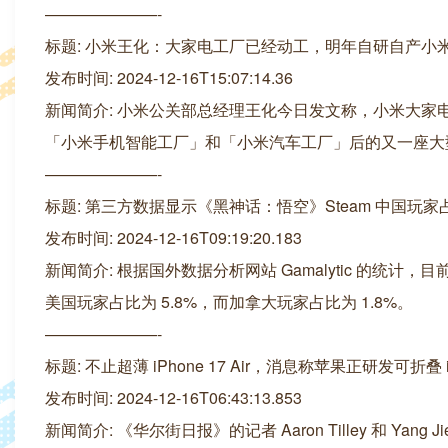
———————-
标题: 小米王化：大家电工厂已经动工，明年自研自产小
发布时间: 2024-12-16T15:07:14.36
新闻简介: 小米公关部总经理王化今日发文称，小米大
「小米手机智能工厂」和「小米汽车工厂」后的又一座大
———————-
标题: 第三方数据显示《黑神话：悟空》Steam 中国玩家占
发布时间: 2024-12-16T09:19:20.183
新闻简介: 根据国外数据分析网站 Gamalytic 的统计，
美国玩家占比为 5.8%，而加拿大玩家占比为 1.8%。
———————-
标题: 不止超薄 iPhone 17 Air，消息称苹果正研发可折叠 i
发布时间: 2024-12-16T06:43:13.853
新闻简介: 《华尔街日报》的记者 Aaron Tilley 和 Ya