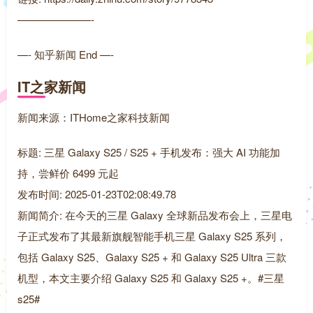
———————-
—- 知乎新闻 End —-
IT之家新闻
新闻来源：ITHome之家科技新闻
标题: 三星 Galaxy S25 / S25 + 手机发布：强大 AI 功能加
持，尝鲜价 6499 元起
发布时间: 2025-01-23T02:08:49.78
新闻简介: 在今天的三星 Galaxy 全球新品发布会上，三星电
子正式发布了其最新旗舰智能手机三星 Galaxy S25 系列，
包括 Galaxy S25、Galaxy S25 + 和 Galaxy S25 Ultra 三款
机型，本文主要介绍 Galaxy S25 和 Galaxy S25 +。#三星
s25#