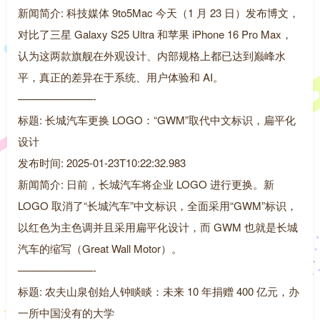
新闻简介: 科技媒体 9to5Mac 今天（1 月 23 日）发布博文，
对比了三星 Galaxy S25 Ultra 和苹果 iPhone 16 Pro Max，
认为这两款旗舰在外观设计、内部规格上都已达到巅峰水
平，真正的差异在于系统、用户体验和 AI。
———————-
标题: 长城汽车更换 LOGO：“GWM”取代中文标识，扁平化
设计
发布时间: 2025-01-23T10:22:32.983
新闻简介: 日前，长城汽车将企业 LOGO 进行更换。新
LOGO 取消了“长城汽车”中文标识，全面采用“GWM”标识，
以红色为主色调并且采用扁平化设计，而 GWM 也就是长城
汽车的缩写（Great Wall Motor）。
———————-
标题: 农夫山泉创始人钟睒睒：未来 10 年捐赠 400 亿元，办
一所中国没有的大学