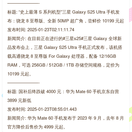
———————-
标题: “史上最薄 S 系列机型”三星 Galaxy S25 Ultra 手机发
布：骁龙 8 至尊版、全新 50MP 超广角，尝鲜价 10199 元起
发布时间: 2025-01-23T02:11:11.74
新闻简介: 在目前正在进行的#三星s25#三星 Galaxy 全球新
品发布会上，三星 Galaxy S25 Ultra 手机正式发布，该机搭
载高通骁龙 8 至尊版 For Galaxy 处理器，配备 12/16GB
RAM，可选 256GB / 512GB / 1TB 存储空间规格，定价为
10199 元起。
———————-
标题: 国补后终跌破 4000 元：华为 Mate 60 手机京东自营
3899 元新低
发布时间: 2025-01-23T08:55:01.443
新闻简介: 华为 Mate 60 手机发布于 2023 年 9 月，去年 8 月
官方降价后售价为 4999 元起。