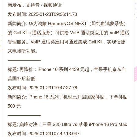
南发布，支持音 / 视频通话
发布时间: 2025-01-23T09:36:14.73
新闻简介: 华为鸿蒙 HarmonyOS NEXT（即纯血鸿蒙系统）
的 Call Kit（通话服务）可供给 VoIP 通话类应用的 VoIP 通话
管理服务。VoIP 通话类应用可通过集成 Call Kit，实现便捷
来电接听功能。
———————-
标题: 再降价：iPhone 16 系列 4439 元起，苹果手机京东自
营国补后新低
发布时间: 2025-01-23T10:47:27.78
新闻简介: iPhone 16 系列手机现已开启国家补贴，下单补贴
500 元
———————-
标题: 巅峰对决：三星 S25 Ultra vs 苹果 iPhone 16 Pro Max
发布时间: 2025-01-23T07:42:13.047