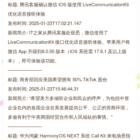
标题: 腾讯客服确认微信 iOS 版使用 LiveCommunicationKit
优化语音接听体验
发布时间: 2025-01-23T17:02:21.147
新闻简介: IT之家从腾讯客服处获悉，微信使用了
LiveCommunicationKit 接口优化语音接听体验。苹果用户将
微信 App 升级到8.0.55 版本（iOS 系统需 17.6.1 及以上版
本），即可体验该功能。
———————-
标题: 商务部回应美国希望拥有 50% TikTok 股份
发布时间: 2025-01-23T15:46:44.31
新闻简介: “希望美方多倾听企业和民众的呼声，为包括中资
企业在内的各国企业在美发展提供公平、公正的营商环境，
多做有利于中美两国经贸合作和人民福祉的事情。”
———————-
标题: 华为鸿蒙 HarmonyOS NEXT 系统 Call Kit 来电场景指