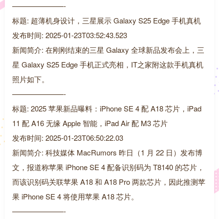
———————-
标题: 超薄机身设计，三星展示 Galaxy S25 Edge 手机真机
发布时间: 2025-01-23T03:52:43.523
新闻简介: 在刚刚结束的三星 Galaxy 全球新品发布会上，三
星 Galaxy S25 Edge 手机正式亮相，IT之家附这款手机真机
照片如下。
———————-
标题: 2025 苹果新品曝料：iPhone SE 4 配 A18 芯片，iPad
11 配 A16 无缘 Apple 智能，iPad Air 配 M3 芯片
发布时间: 2025-01-23T06:50:22.03
新闻简介: 科技媒体 MacRumors 昨日（1 月 22 日）发布博
文，报道称苹果 iPhone SE 4 配备识别码为 T8140 的芯片，
而该识别码关联苹果 A18 和 A18 Pro 两款芯片，因此推测苹
果 iPhone SE 4 将使用苹果 A18 芯片。
———————-