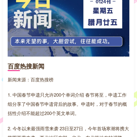
百度热搜新闻
新闻来源：百度热搜榜
1. 中国春节申遗只允许200个单词介绍 春节将至，申遗工作
组分享了中国春节申遗背后的故事。申遗时，对于春节的概
括性介绍不能超过200个英文单词。
2. 今冬以来最强雨雪来袭 23日至27日，今年首场寒潮将携大