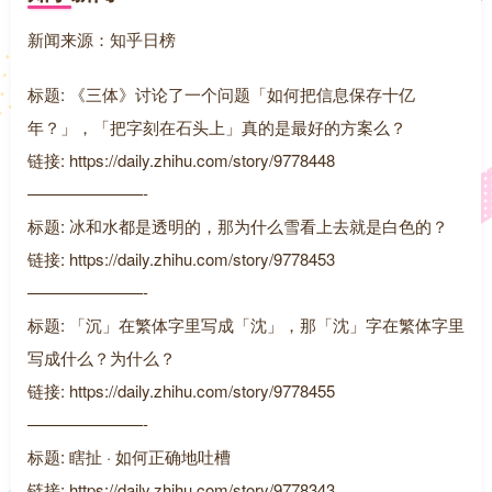
新闻来源：知乎日榜
标题: 《三体》讨论了一个问题「如何把信息保存十亿
年？」，「把字刻在石头上」真的是最好的方案么？
链接: https://daily.zhihu.com/story/9778448
———————-
标题: 冰和水都是透明的，那为什么雪看上去就是白色的？
链接: https://daily.zhihu.com/story/9778453
———————-
标题: 「沉」在繁体字里写成「沈」，那「沈」字在繁体字里
写成什么？为什么？
链接: https://daily.zhihu.com/story/9778455
———————-
标题: 瞎扯 · 如何正确地吐槽
链接: https://daily.zhihu.com/story/9778343