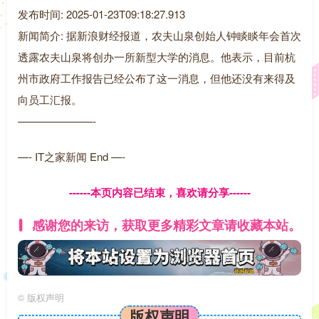
发布时间: 2025-01-23T09:18:27.913
新闻简介: 据新浪财经报道，农夫山泉创始人钟睒睒年会首次
透露农夫山泉将创办一所新型大学的消息。他表示，目前杭
州市政府工作报告已经公布了这一消息，但他还没有来得及
向员工汇报。
———————-
—- IT之家新闻 End —-
------本页内容已结束，喜欢请分享------
感谢您的来访，获取更多精彩文章请收藏本站。
©
版权声明
版权声明