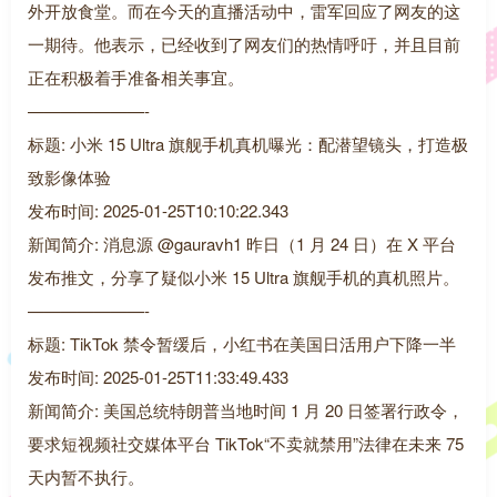
外开放食堂。而在今天的直播活动中，雷军回应了网友的这
一期待。他表示，已经收到了网友们的热情呼吁，并且目前
正在积极着手准备相关事宜。
———————-
标题: 小米 15 Ultra 旗舰手机真机曝光：配潜望镜头，打造极
致影像体验
发布时间: 2025-01-25T10:10:22.343
新闻简介: 消息源 @gauravh1 昨日（1 月 24 日）在 X 平台
发布推文，分享了疑似小米 15 Ultra 旗舰手机的真机照片。
———————-
标题: TikTok 禁令暂缓后，小红书在美国日活用户下降一半
发布时间: 2025-01-25T11:33:49.433
新闻简介: 美国总统特朗普当地时间 1 月 20 日签署行政令，
要求短视频社交媒体平台 TikTok“不卖就禁用”法律在未来 75
天内暂不执行。