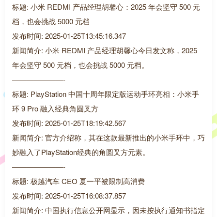
标题: 小米 REDMI 产品经理胡馨心：2025 年会坚守 500 元
档，也会挑战 5000 元档
发布时间: 2025-01-25T13:45:16.347
新闻简介: 小米 REDMI 产品经理胡馨心今日发文称，2025
年会坚守 500 元档，也会挑战 5000 元档。
———————-
标题: PlayStation 中国十周年限定版运动手环亮相：小米手
环 9 Pro 融入经典角圆叉方
发布时间: 2025-01-25T18:19:42.567
新闻简介: 官方介绍称，其在这款最新推出的小米手环中，巧
妙融入了PlayStation经典的角圆叉方元素。
———————-
标题: 极越汽车 CEO 夏一平被限制高消费
发布时间: 2025-01-25T16:08:37.857
新闻简介: 中国执行信息公开网显示，因未按执行通知书指定