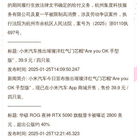
的期间履行生效法律文书确定的给付义务，杭州集度科技服
务有限公司及夏一平被限制高消费，涉及劳动争议案件，执
行法院为杭州市余杭区人民法院，案号为（2025）浙0110执
697号。
———————-
标题: 小米汽车推出璀璨洋红气门芯帽“Are you OK 手型
版”，39.9 元 / 四只装
发布时间: 2025-01-25T14:09:50.247
新闻简介: 小米汽车今日宣布推出璀璨洋红气门芯帽“Are you
OK 手型版”，现已在小米汽车 App 商城开售，售价 39.9 元 /
四只装。
———————-
标题: 华硕 ROG 夜神 RTX 5090 旗舰显卡被曝近 2800 美
元，超出公版约 40%
发布时间: 2025-01-25T12:21:45.323