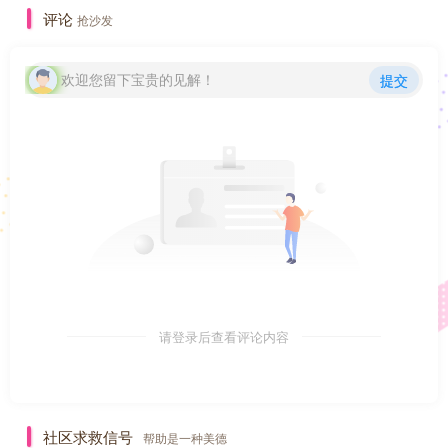
评论
抢沙发
欢迎您留下宝贵的见解！
提交
请登录后查看评论内容
社区求救信号
帮助是一种美德