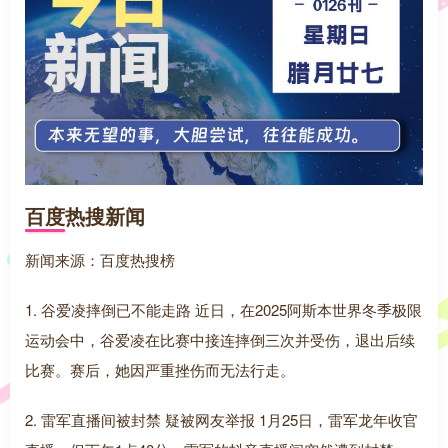
百度热搜新闻
新闻来源：百度热搜榜
1. 谷爱凌摔倒已不能走路 近日，在2025阿斯本世界冬季极限
运动会中，谷爱凌在比赛中接连摔倒三次并受伤，退出后续
比赛。赛后，她因严重挫伤而无法行走。
2. 雷军直播间被封禁 疑被网友举报 1月25日，雷军龙年收官