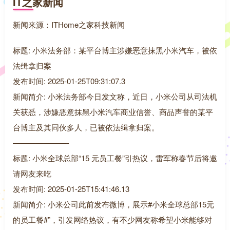
IT之家新闻
新闻来源：ITHome之家科技新闻
标题: 小米法务部：某平台博主涉嫌恶意抹黑小米汽车，被依
法缉拿归案
发布时间: 2025-01-25T09:31:07.3
新闻简介: 小米法务部今日发文称，近日，小米公司从司法机
关获悉，涉嫌恶意抹黑小米汽车商业信誉、商品声誉的某平
台博主及其同伙多人，已被依法缉拿归案。
———————-
标题: 小米全球总部“15 元员工餐”引热议，雷军称春节后将邀
请网友来吃
发布时间: 2025-01-25T15:41:46.13
新闻简介: 小米公司此前发布微博，展示#小米全球总部15元
的员工餐#”，引发网络热议，有不少网友称希望小米能够对