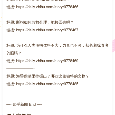
链接: https://daily.zhihu.com/story/9778466
———————-
标题: 断指如何急救处理，能接回去吗？
链接: https://daily.zhihu.com/story/9778467
———————-
标题: 为什么人类明明体格不大，力量也不强，却长着掠食者
的眼睛？
链接: https://daily.zhihu.com/story/9778469
———————-
标题: 海昏侯墓里挖掘出了哪些比较独特的文物？
链接: https://daily.zhihu.com/story/9778485
———————-
—- 知乎新闻 End —-