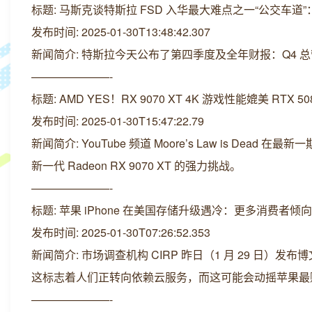
标题: 马斯克谈特斯拉 FSD 入华最大难点之一“公交车
发布时间: 2025-01-30T13:48:42.307
新闻简介: 特斯拉今天公布了第四季度及全年财报：Q4 总营收为
———————-
标题: AMD YES！RX 9070 XT 4K 游戏性能媲美 RTX
发布时间: 2025-01-30T15:47:22.79
新闻简介: YouTube 频道 Moore’s Law is Dead
新一代 Radeon RX 9070 XT 的强力挑战。
———————-
标题: 苹果 iPhone 在美国存储升级遇冷：更多消费者倾向
发布时间: 2025-01-30T07:26:52.353
新闻简介: 市场调查机构 CIRP 昨日（1 月 29 日）
这标志着人们正转向依赖云服务，而这可能会动摇苹果最
———————-