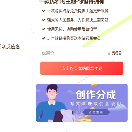
一款优雅的主题-你值得拥有
一次购买终身免费提供主题更新服务
强大的人工服务，为你解决主题问题
使用无忧，协助使用后台设置
走本站链接购买送本站强军会员
观众反应各
569
优惠价:
￥
点击购买本站同款主题