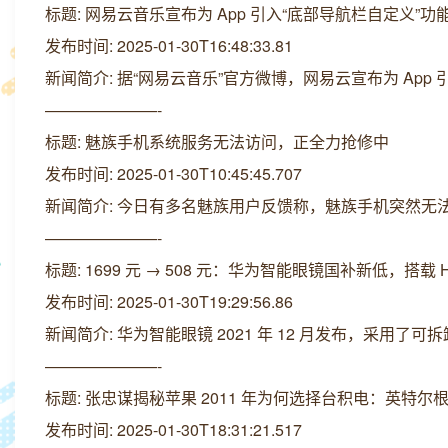
标题: 网易云音乐宣布为 App 引入“底部导航栏自定义”功
发布时间: 2025-01-30T16:48:33.81
新闻简介: 据“网易云音乐”官方微博，网易云宣布为 Ap
———————-
标题: 魅族手机系统服务无法访问，正全力抢修中
发布时间: 2025-01-30T10:45:45.707
新闻简介: 今日有多名魅族用户反馈称，魅族手机突然
———————-
标题: 1699 元 → 508 元：华为智能眼镜国补新低，搭载 Ha
发布时间: 2025-01-30T19:29:56.86
新闻简介: 华为智能眼镜 2021 年 12 月发布，采用了可
———————-
标题: 张忠谋揭秘苹果 2011 年为何选择台积电：英特尔
发布时间: 2025-01-30T18:31:21.517