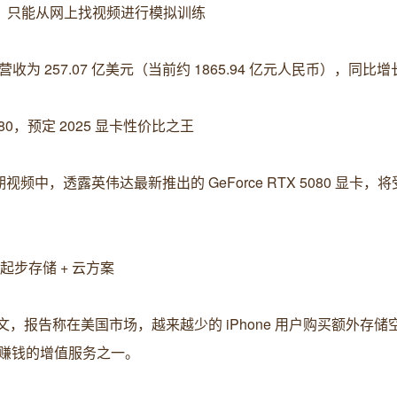
道”：只能从网上找视频进行模拟训练
 257.07 亿美元（当前约 1865.94 亿元人民币），同比增
 5080，预定 2025 显卡性价比之王
 在最新一期视频中，透露英伟达最新推出的 GeForce RTX 5080 显卡，
起步存储 + 云方案
发布博文，报告称在美国市场，越来越少的 iPhone 用户购买额外存
赚钱的增值服务之一。