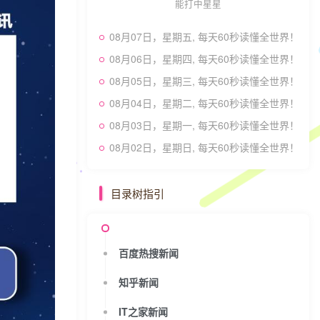
能打中星星
08月07日，星期五, 每天60秒读懂全世界！
08月06日，星期四, 每天60秒读懂全世界！
08月05日，星期三, 每天60秒读懂全世界！
08月04日，星期二, 每天60秒读懂全世界！
08月03日，星期一, 每天60秒读懂全世界！
08月02日，星期日, 每天60秒读懂全世界！
目录树指引
百度热搜新闻
知乎新闻
IT之家新闻