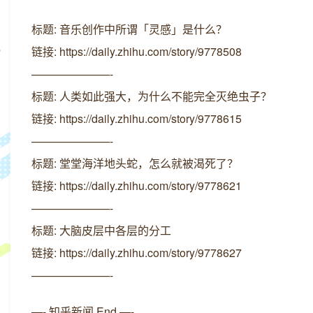
标题: 音乐创作中所谓「灵感」是什么？
链接: https://daily.zhihu.com/story/9778508
———————-
标题: 人类如此强大，为什么不能完全灭绝虫子？
链接: https://daily.zhihu.com/story/9778615
———————-
标题: 堂堂海洋地头蛇，怎么就被渴死了？
链接: https://daily.zhihu.com/story/9778621
———————-
标题: 大脑皮层中各层的分工
链接: https://daily.zhihu.com/story/9778627
———————-
—- 知乎新闻 End —-