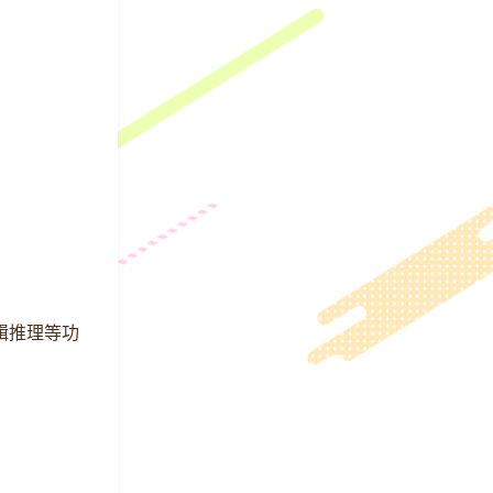
逻辑推理等功