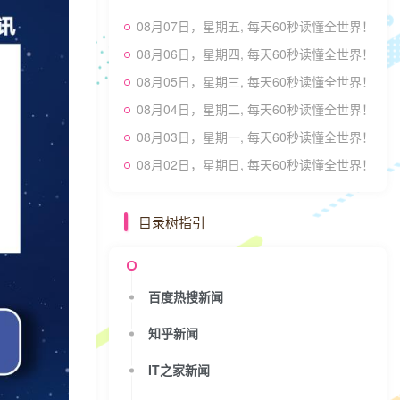
08月07日，星期五, 每天60秒读懂全世界！
08月06日，星期四, 每天60秒读懂全世界！
08月05日，星期三, 每天60秒读懂全世界！
08月04日，星期二, 每天60秒读懂全世界！
08月03日，星期一, 每天60秒读懂全世界！
08月02日，星期日, 每天60秒读懂全世界！
目录树指引
百度热搜新闻
知乎新闻
IT之家新闻