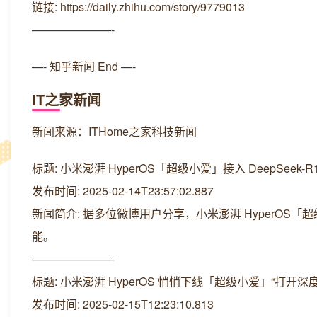
链接: https://daily.zhihu.com/story/9779013
———————-
—- 知乎新闻 End —-
IT之家新闻
新闻来源：ITHome之家科技新闻
标题: 小米澎湃 HyperOS「超级小爱」接入 DeepSeek-R
发布时间: 2025-02-14T23:57:02.887
新闻简介: 据多位微博用户分享，小米澎湃 HyperOS「超
能。
———————-
标题: 小米澎湃 HyperOS 悄悄下线「超级小爱」“打开深度思
发布时间: 2025-02-15T12:23:10.813