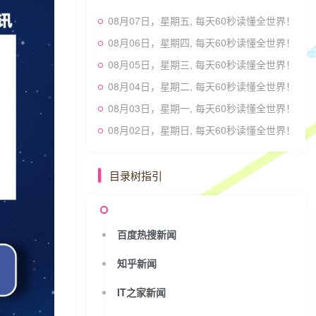
08月07日，星期五, 每天60秒读懂全世界！
08月06日，星期四, 每天60秒读懂全世界！
08月05日，星期三, 每天60秒读懂全世界！
08月04日，星期二, 每天60秒读懂全世界！
08月03日，星期一, 每天60秒读懂全世界！
08月02日，星期日, 每天60秒读懂全世界！
目录树指引
百度热搜新闻
知乎新闻
IT之家新闻