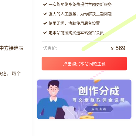
一次购买终身免费提供主题更新服务
强大的人工服务，为你解决主题问题
使用无忧，协助使用后台设置
走本站链接购买送本站强军会员
569
，中方接连表
优惠价:
￥
点击购买本站同款主题
来信，每个