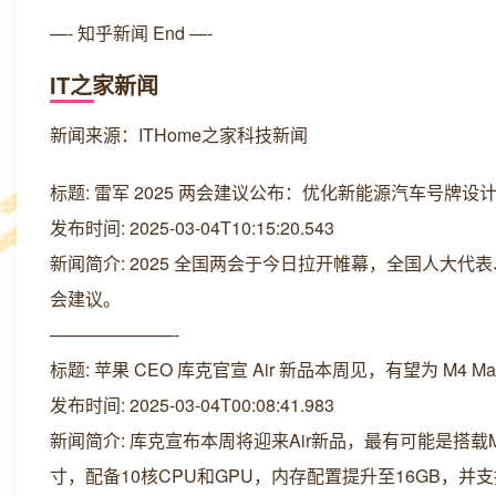
—- 知乎新闻 End —-
IT之家新闻
新闻来源：ITHome之家科技新闻
标题: 雷军 2025 两会建议公布：优化新能源汽车号牌设
发布时间: 2025-03-04T10:15:20.543
新闻简介: 2025 全国两会于今日拉开帷幕，全国人大代表
会建议。
———————-
标题: 苹果 CEO 库克官宣 Air 新品本周见，有望为 M4 MacBook
发布时间: 2025-03-04T00:08:41.983
新闻简介: 库克宣布本周将迎来Air新品，最有可能是搭载M4芯片
寸，配备10核CPU和GPU，内存配置提升至16GB，并支持“