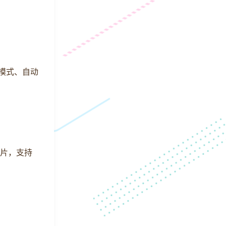
游戏模式、自动
芯片，支持