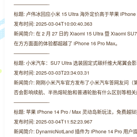
———————-
标题: 卢伟冰回应小米 15 Ultra 海外定价高于苹果 iPhon
发布时间: 2025-03-04T10:00:40.363
新闻简介: 在 2 月 27 日的 Xiaomi 15 Ultra 暨 Xi
在方方面面的体验都超越了 iPhone 16 Pro Max。
———————-
标题: 小米汽车：SU7 Ultra 选装固定式碳纤维大尾翼会
发布时间: 2025-03-03T23:34:03.31
新闻简介: 刚刚小米汽车官方发布了小米汽车答网友问（第 1
否会影响续航、半热熔轮胎和普通轮胎有什么区别等相关
———————-
标题: 苹果 iPhone 14 Pro / Max 灵动岛新玩法，
发布时间: 2025-03-04T11:52:23.967
新闻简介: DynamicNotLand 插件为 iPhone 