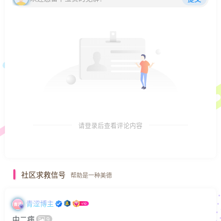
请登录后查看评论内容
社区求救信号
帮助是一种美德
青涩博主
中二病
9