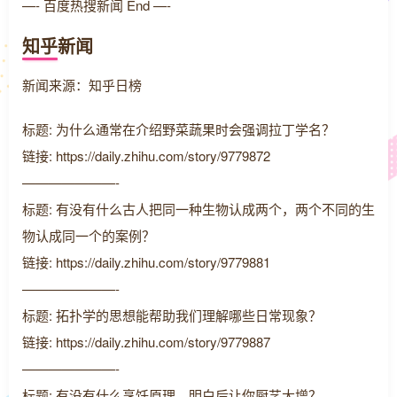
—- 百度热搜新闻 End —-
知乎新闻
新闻来源：知乎日榜
标题: 为什么通常在介绍野菜蔬果时会强调拉丁学名？
链接: https://daily.zhihu.com/story/9779872
———————-
标题: 有没有什么古人把同一种生物认成两个，两个不同的生
物认成同一个的案例？
链接: https://daily.zhihu.com/story/9779881
———————-
标题: 拓扑学的思想能帮助我们理解哪些日常现象？
链接: https://daily.zhihu.com/story/9779887
———————-
标题: 有没有什么烹饪原理，明白后让你厨艺大增？