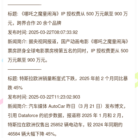
———————-
标题: 《哪吒之魔童闹海》IP 授权费从 500 万元飙至 900 万
元，跨界合作 20 余个品牌
发布时间: 2025-03-22T08:07:33.92
新闻简介: 据央视网报道，国产动画电影《哪吒之魔童闹海》
票房跻身全球电影票房榜第五名的同时，IP 授权费更从 500
万元飙至 900 万元。
———————-
标题: 特斯拉欧洲销量断崖式下跌，2025 年前 2 个月同比暴
跌 45%
发布时间: 2025-03-22T11:23:02.903
新闻简介: 汽车媒体 AutoCar 昨日（3 月 21 日）发布博文，
引用 Dataforce 的初步数据，报道称 2025 年 1 月和 2 月，
特斯拉在欧洲仅售出 25852 辆电动车，较 2024 年同期的
46584 辆大幅下降 45%。