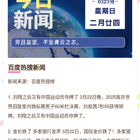
百度热搜新闻
新闻来源：百度热搜榜
1. 刘翔之后又有中国运动员夺牌了 3月22日晚，2025南京世
界田联室内锦标赛男子60米栏决赛，刘俊茜7秒55获得铜
牌。刘翔之后又有中国运动员夺牌了。
2. 金价跌了 多家银行发声 3月22日，国际金价跌了！多家银