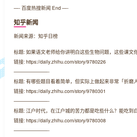
—- 百度热搜新闻 End —-
知乎新闻
新闻来源：知乎日榜
标题: 如果语文老师给你讲明白这些生物问题，这些课文
链接: https://daily.zhihu.com/story/9780226
———————-
标题: 有哪些题目看着简单，但实际上做起来非常「折磨
链接: https://daily.zhihu.com/story/9780301
———————-
标题: 江户时代，在江户城的苦力都是吃些什么？能吃到
链接: https://daily.zhihu.com/story/9780308
———————-