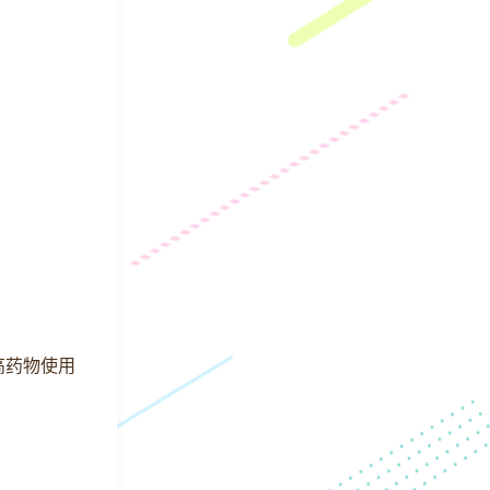
高药物使用