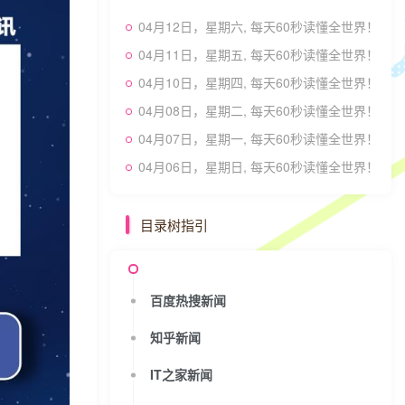
04月12日，星期六, 每天60秒读懂全世界！
04月11日，星期五, 每天60秒读懂全世界！
04月10日，星期四, 每天60秒读懂全世界！
04月08日，星期二, 每天60秒读懂全世界！
04月07日，星期一, 每天60秒读懂全世界！
04月06日，星期日, 每天60秒读懂全世界！
目录树指引
百度热搜新闻
知乎新闻
IT之家新闻