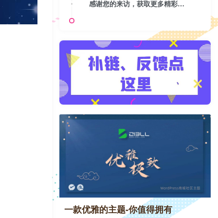
感谢您的来访，获取更多精彩文章请收藏本站。
一款优雅的主题-你值得拥有