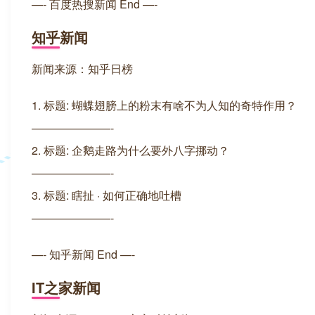
—- 百度热搜新闻 End —-
知乎新闻
新闻来源：知乎日榜
1. 标题: 蝴蝶翅膀上的粉末有啥不为人知的奇特作用？
———————-
2. 标题: 企鹅走路为什么要外八字挪动？
———————-
3. 标题: 瞎扯 · 如何正确地吐槽
———————-
—- 知乎新闻 End —-
IT之家新闻