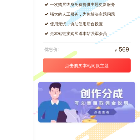
一次购买终身免费提供主题更新服务
强大的人工服务，为你解决主题问题
使用无忧，协助使用后台设置
走本站链接购买送本站强军会员
569
优惠价:
￥
点击购买本站同款主题