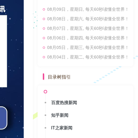
08月09日，星期日, 每天60秒读懂全世界！
08月08日，星期六, 每天60秒读懂全世界！
08月07日，星期五, 每天60秒读懂全世界！
08月06日，星期四, 每天60秒读懂全世界！
08月05日，星期三, 每天60秒读懂全世界！
08月04日，星期二, 每天60秒读懂全世界！
目录树指引
百度热搜新闻
知乎新闻
IT之家新闻