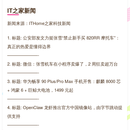
IT之家新闻
新闻来源：ITHome之家科技新闻
1. 标题: 公安部发文力挺张雪“禁止新手买 820RR 摩托车”：
真正的热爱是懂得边界
———————-
2. 标题: 微信：张雪机车在小程序卖爆了，2 周狂卖超万台
———————-
3. 标题: 华为畅享 90 Plus/Pro Max 手机开售：麒麟 8000 芯
+ 鸿蒙 6 + 巨鲸大电池，1499 元起
———————-
4. 标题: OpenClaw 龙虾推出官方中国镜像站，由字节跳动提
供支持
———————-