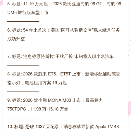
5. 标题: 11.19 万元起，2026 款比亚迪海豹 06 GT、海豹 06
DM-i 旅行版车型上市
———————-
6. 标题: 54 年来首次：美国“阿耳忒弥斯 2 号”载人绕月任务
成功升空
———————-
7. 标题: 消息称原特斯拉“王牌厂长”宋钢将入职小米汽车
———————-
8. 标题: 2026 款蔚来 ET5、ET5T 上市：新增标配辅助驾驶
指示灯，电池租用方案 19 万起
———————-
9. 标题: 2026 款小鹏 MONA M03 上市：最高算力
750TOPS，11.98 万-15.18 万元
———————-
10. 标题: 恐破 1337 天纪录：消息称苹果新款 Apple TV 4K