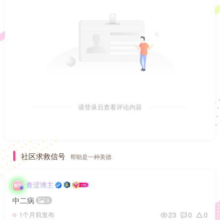
请登录后查看评论内容
社区求救信号
帮助是一种美德
青涩博主
中二病
9
23
0
0
1个月前发布