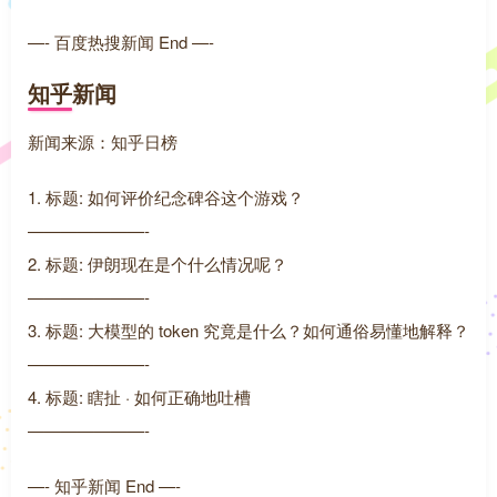
—- 百度热搜新闻 End —-
知乎新闻
新闻来源：知乎日榜
1. 标题: 如何评价纪念碑谷这个游戏？
———————-
2. 标题: 伊朗现在是个什么情况呢？
———————-
3. 标题: 大模型的 token 究竟是什么？如何通俗易懂地解释？
———————-
4. 标题: 瞎扯 · 如何正确地吐槽
———————-
—- 知乎新闻 End —-