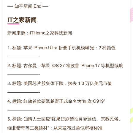
—- 知乎新闻 End —-
IT之家新闻
新闻来源：ITHome之家科技新闻
1. 标题: 苹果 iPhone Ultra 折叠手机机模曝光：2 种颜色
———————-
2. 标题: 古尔曼：苹果 iOS 27 将改善 iPhone 17 等机型续航
———————-
3. 标题: 美国芯片股集体下跌，抹去 1.3 万亿美元市值
———————-
4. 标题: 红旗首款硬派越野正式命名为“红旗 G919”
———————-
5. 标题: 知情人士回应“红果短剧禁拍灵异迷信、宗教民俗、
缅北猎奇等三类题材”：从未发布过类似审核标准