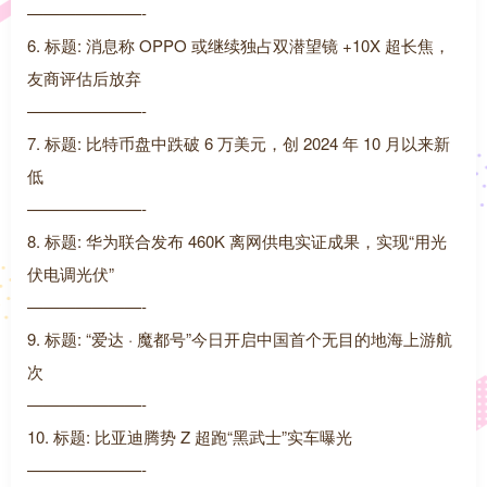
———————-
6. 标题: 消息称 OPPO 或继续独占双潜望镜 +10X 超长焦，
友商评估后放弃
———————-
7. 标题: 比特币盘中跌破 6 万美元，创 2024 年 10 月以来新
低
———————-
8. 标题: 华为联合发布 460K 离网供电实证成果，实现“用光
伏电调光伏”
———————-
9. 标题: “爱达 · 魔都号”今日开启中国首个无目的地海上游航
次
———————-
10. 标题: 比亚迪腾势 Z 超跑“黑武士”实车曝光
———————-