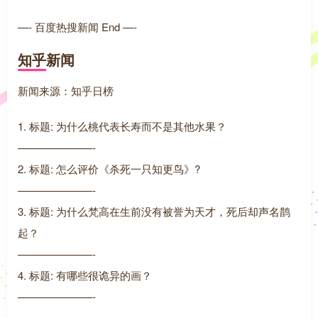
—- 百度热搜新闻 End —-
知乎新闻
新闻来源：知乎日榜
1. 标题: 为什么桃代表长寿而不是其他水果？
———————-
2. 标题: 怎么评价《杀死一只知更鸟》?
———————-
3. 标题: 为什么梵高在生前没有被誉为天才，死后却声名鹊
起？
———————-
4. 标题: 有哪些很诡异的画？
———————-