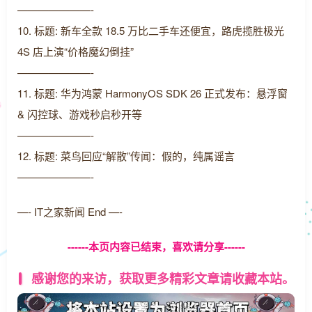
———————-
10. 标题: 新车全款 18.5 万比二手车还便宜，路虎揽胜极光
4S 店上演“价格魔幻倒挂”
———————-
11. 标题: 华为鸿蒙 HarmonyOS SDK 26 正式发布：悬浮窗
& 闪控球、游戏秒启秒开等
———————-
12. 标题: 菜鸟回应“解散”传闻：假的，纯属谣言
———————-
—- IT之家新闻 End —-
------本页内容已结束，喜欢请分享------
感谢您的来访，获取更多精彩文章请收藏本站。