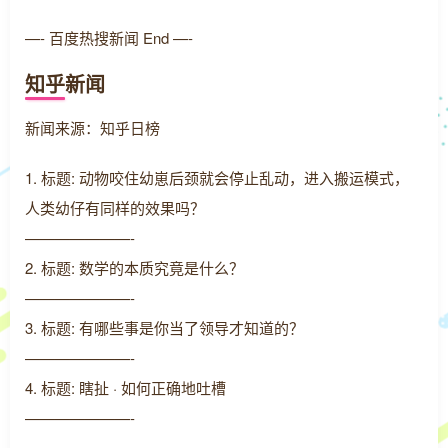
—- 百度热搜新闻 End —-
知乎新闻
新闻来源：知乎日榜
1. 标题: 动物咬住幼崽后颈就会停止乱动，进入搬运模式，
人类幼仔有同样的效果吗？
———————-
2. 标题: 数学的本质究竟是什么？
———————-
3. 标题: 有哪些事是你当了领导才知道的？
———————-
4. 标题: 瞎扯 · 如何正确地吐槽
———————-