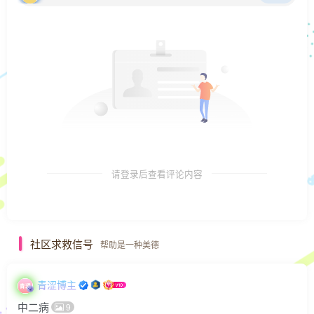
请登录后查看评论内容
社区求救信号
帮助是一种美德
青涩博主
中二病
9