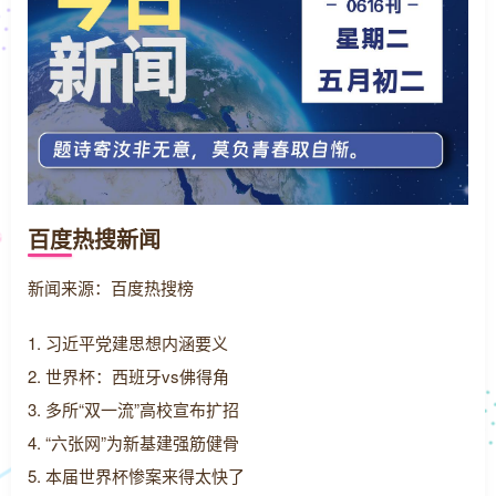
百度热搜新闻
新闻来源：百度热搜榜
1. 习近平党建思想内涵要义
2. 世界杯：西班牙vs佛得角
3. 多所“双一流”高校宣布扩招
4. “六张网”为新基建强筋健骨
5. 本届世界杯惨案来得太快了