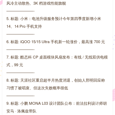
风冷主动散热、3K 档游戏性能旗舰
———————-
5. 标题: 小米：电池升级服务预计今年第四季度新增小米
14、14 Pro 手机支持
———————-
6. 标题: iQOO 15/15 Ultra 手机新一轮涨价，最高涨 700 元
———————-
7. 标题: 酷态科 CP 桌面模块风扇发布：有线 / 无线双供电模
式，99 元
———————-
8. 标题: 天涯社区重启超半月热度消退，创始人邢明回应称
习惯了被唱衰、但这次失败概率很低
———————-
9. 标题: 小鹏 MONA L03 设计团队公布：前法拉利设计师胡
安马 · 洛佩兹带队