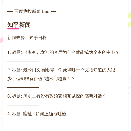
—- 百度热搜新闻 End —-
知乎新闻
新闻来源：知乎日榜
1. 标题: 《家有儿女》的客厅为什么就能成为全家的中心？
———————-
2. 标题: 最冷门文物比赛：你觉得哪一个文物知道的人很
少，但却很有价值?越冷门越赢！？
———————-
3. 标题: 历史上有没有政治家相互试探的高明对话？
———————-
4. 标题: 瞎扯 · 如何正确地吐槽
———————-