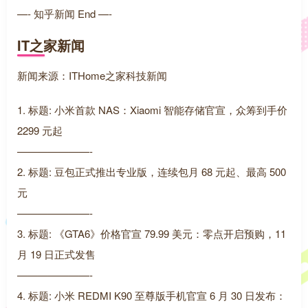
—- 知乎新闻 End —-
IT之家新闻
新闻来源：ITHome之家科技新闻
1. 标题: 小米首款 NAS：Xiaomi 智能存储官宣，众筹到手价
2299 元起
———————-
2. 标题: 豆包正式推出专业版，连续包月 68 元起、最高 500
元
———————-
3. 标题: 《GTA6》价格官宣 79.99 美元：零点开启预购，11
月 19 日正式发售
———————-
4. 标题: 小米 REDMI K90 至尊版手机官宣 6 月 30 日发布：