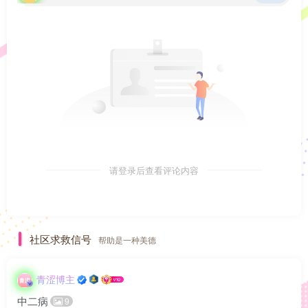
请登录后查看评论内容
社区求救信号
帮助是一种美德
青涩博主
中二病
9