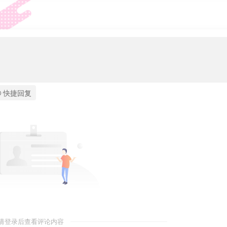
快捷回复
请登录后查看评论内容