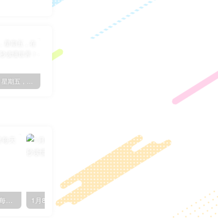
8月26日，星期五，在这里每天60秒读懂世界！
7月17日，星期日，在这里每天60秒读懂世界！
子比主题简约优雅GO外链页面[子比教程]
12月2日，星期五，在这里每天60秒读懂世界！
1月8日，星期日，在这里每天60秒读懂世界！