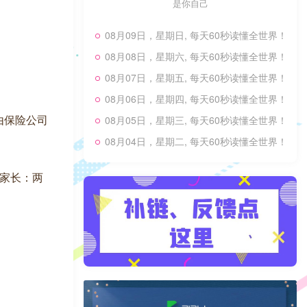
是你自己
08月09日，星期日, 每天60秒读懂全世界！
08月08日，星期六, 每天60秒读懂全世界！
08月07日，星期五, 每天60秒读懂全世界！
08月06日，星期四, 每天60秒读懂全世界！
由保险公司
08月05日，星期三, 每天60秒读懂全世界！
08月04日，星期二, 每天60秒读懂全世界！
家长：两