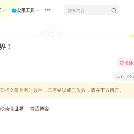
区
实用工具
世界！
关注
0
某些文章具有时效性，若有错误或已失效，请在下方留言。