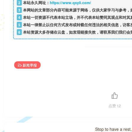
2
本站永久网址：
https://www.qsy0.com/
3
本网站的文章部分内容可能来源于网络，仅供大家学习与参考，如
4
本站一切资源不代表本站立场，并不代表本站赞同其观点和对其
5
本站一律禁止以任何方式发布或转载任何违法的相关信息，访客
6
本站资源大多存储在云盘，如发现链接失效，请联系我们我们会
新闻早报
点赞
12
Stop to have a rest, 