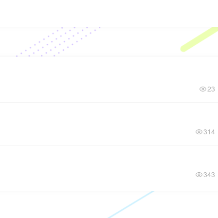
23
314
343