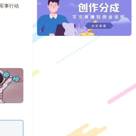
列军事行动