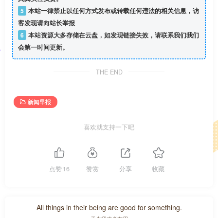
5
本站一律禁止以任何方式发布或转载任何违法的相关信息，访
客发现请向站长举报
6
本站资源大多存储在云盘，如发现链接失效，请联系我们我们
会第一时间更新。
THE END
新闻早报
喜欢就支持一下吧
点赞
16
赞赏
分享
收藏
All things in their being are good for something.