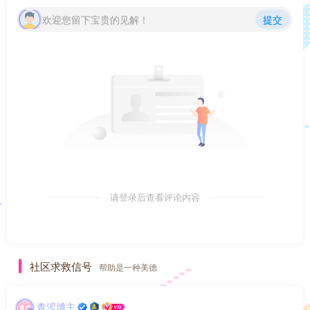
欢迎您留下宝贵的见解！
提交
请登录后查看评论内容
社区求救信号
帮助是一种美德
青涩博主