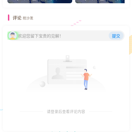
评论
抢沙发
欢迎您留下宝贵的见解！
提交
请登录后查看评论内容