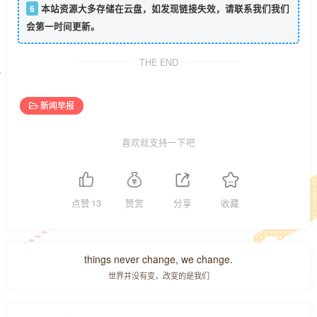
6
本站资源大多存储在云盘，如发现链接失效，请联系我们我们
会第一时间更新。
THE END
新闻早报
喜欢就支持一下吧
点赞
13
赞赏
分享
收藏
things never change, we change.
世界并没有变，改变的是我们