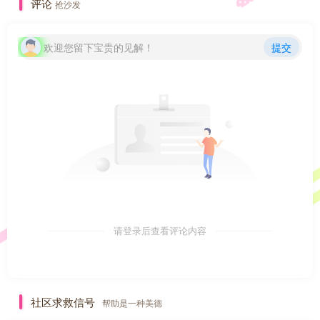
评论
抢沙发
欢迎您留下宝贵的见解！
提交
请登录后查看评论内容
社区求救信号
帮助是一种美德