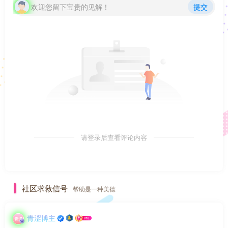
欢迎您留下宝贵的见解！
提交
请登录后查看评论内容
社区求救信号
帮助是一种美德
青涩博主