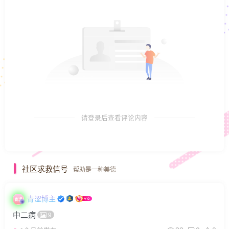
请登录后查看评论内容
社区求救信号
帮助是一种美德
青涩博主
中二病
9