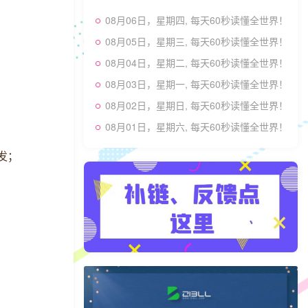
08月06日，星期四, 每天60秒读懂全世界！
08月05日，星期三, 每天60秒读懂全世界！
08月04日，星期二, 每天60秒读懂全世界！
08月03日，星期一, 每天60秒读懂全世界！
08月02日，星期日, 每天60秒读懂全世界！
08月01日，星期六, 每天60秒读懂全世界！
发；