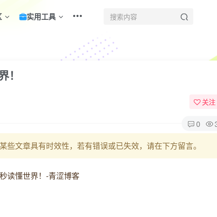
区
实用工具
世界！
关注
0
某些文章具有时效性，若有错误或已失效，请在下方留言。