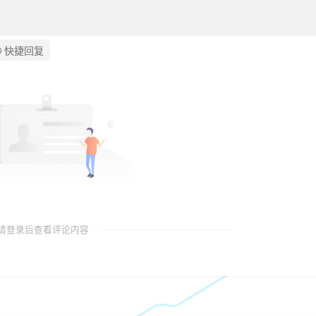
快捷回复
请登录后查看评论内容