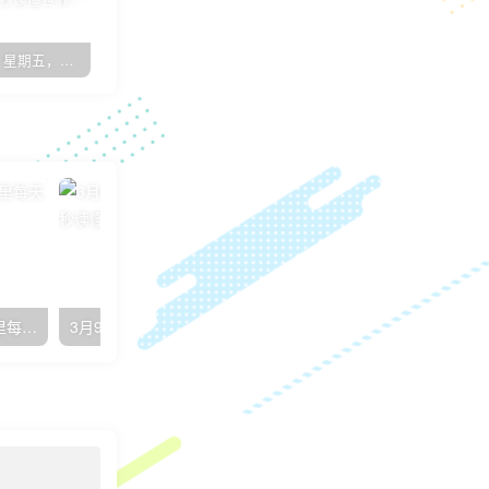
8月26日，星期五，在这里每天60秒读懂世界！
7月17日，星期日，在这里每天60秒读懂世界！
子比主题简约优雅GO外链页面[子比教程]
12月10日，星期六，在这里每天60秒读懂世界！
3月9日，星期四，在这里每天60秒读懂世界！