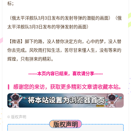
标；
（俄太平洋舰队3月3日发布的发射导弹的潜艇的画面）（俄
太平洋舰队3月3日发布的导弹发射的画面）
【微语】脚下的路，没人替你决定方向，心中的梦，没人替
你去完成。风吹雨打知生活，苦尽甘来懂人生，没有等来的
辉煌，只有拼来的精彩。
------本页内容已结束，喜欢请分享------
感谢您的来访，获取更多精彩文章请收藏本站。
©
版权声明
版权声明