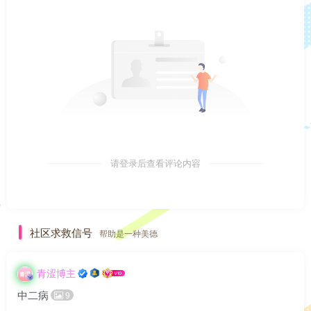
请登录后查看评论内容
社区求救信号
帮助是一种美德
青涩博主
中二病
9