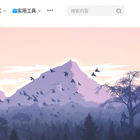
区
实用工具