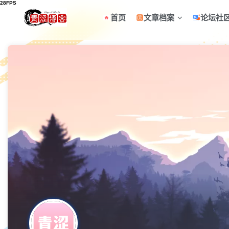
首页
文章档案
论坛社