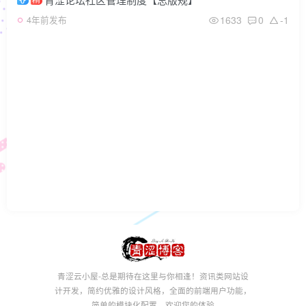
1633
0
-1
4年前发布
青涩云小屋-总是期待在这里与你相逢！资讯类网站设
计开发，简约优雅的设计风格，全面的前端用户功能，
简单的模块化配置，欢迎您的体验