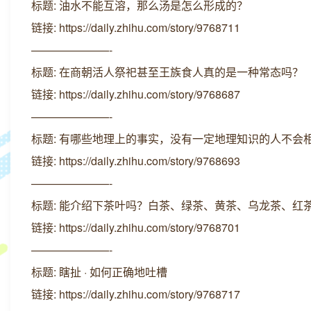
标题: 油水不能互溶，那么汤是怎么形成的？
链接: https://daily.zhihu.com/story/9768711
———————-
标题: 在商朝活人祭祀甚至王族食人真的是一种常态吗？
链接: https://daily.zhihu.com/story/9768687
———————-
标题: 有哪些地理上的事实，没有一定地理知识的人不会
链接: https://daily.zhihu.com/story/9768693
———————-
标题: 能介绍下茶叶吗？白茶、绿茶、黄茶、乌龙茶、红
链接: https://daily.zhihu.com/story/9768701
———————-
标题: 瞎扯 · 如何正确地吐槽
链接: https://daily.zhihu.com/story/9768717