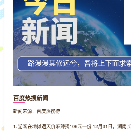
百度热搜新闻
新闻来源：百度热搜榜
1. 游客在地摊遇天价麻辣烫106元一份 12月31日，