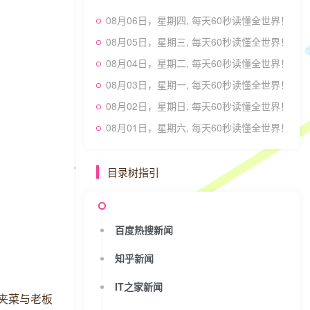
08月06日，星期四, 每天60秒读懂全世界！
08月05日，星期三, 每天60秒读懂全世界！
08月04日，星期二, 每天60秒读懂全世界！
08月03日，星期一, 每天60秒读懂全世界！
08月02日，星期日, 每天60秒读懂全世界！
08月01日，星期六, 每天60秒读懂全世界！
目录树指引
百度热搜新闻
知乎新闻
IT之家新闻
满夹菜与老板