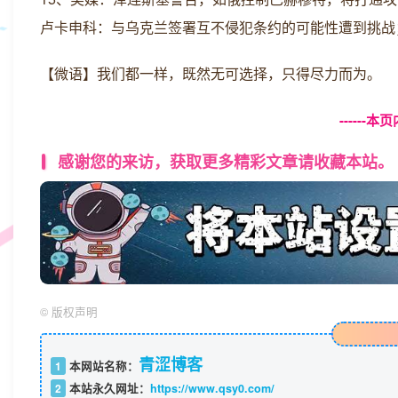
卢卡申科：与乌克兰签署互不侵犯条约的可能性遭到挑战
【微语】我们都一样，既然无可选择，只得尽力而为。
------
感谢您的来访，获取更多精彩文章请收藏本站。
©
版权声明
青涩博客
1
本网站名称：
2
本站永久网址：
https://www.qsy0.com/