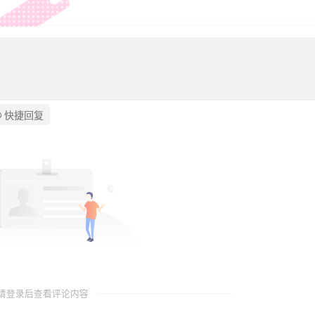
快捷回复
请登录后查看评论内容