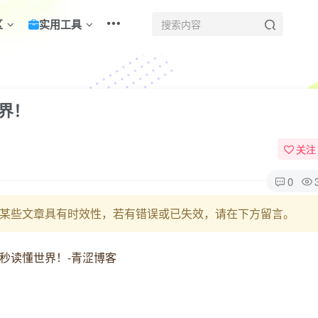
区
实用工具
世界！
关注
0
某些文章具有时效性，若有错误或已失效，请在下方留言。