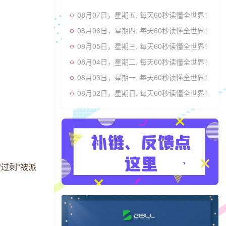
08月07日，星期五, 每天60秒读懂全世界！
08月06日，星期四, 每天60秒读懂全世界！
08月05日，星期三, 每天60秒读懂全世界！
08月04日，星期二, 每天60秒读懂全世界！
08月03日，星期一, 每天60秒读懂全世界！
08月02日，星期日, 每天60秒读懂全世界！
过剩"被派